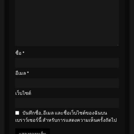
ชื่อ
*
อีเมล
*
เว็บไซต์
บันทึกชื่อ, อีเมล และชื่อเว็บไซต์ของฉันบน
เบราว์เซอร์นี้ สำหรับการแสดงความเห็นครั้งถัดไป