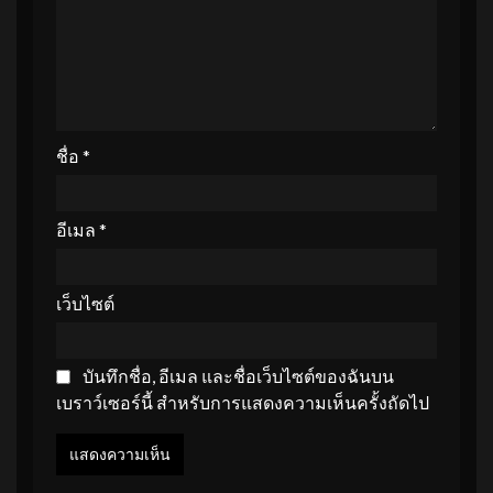
ชื่อ
*
อีเมล
*
เว็บไซต์
บันทึกชื่อ, อีเมล และชื่อเว็บไซต์ของฉันบน
เบราว์เซอร์นี้ สำหรับการแสดงความเห็นครั้งถัดไป