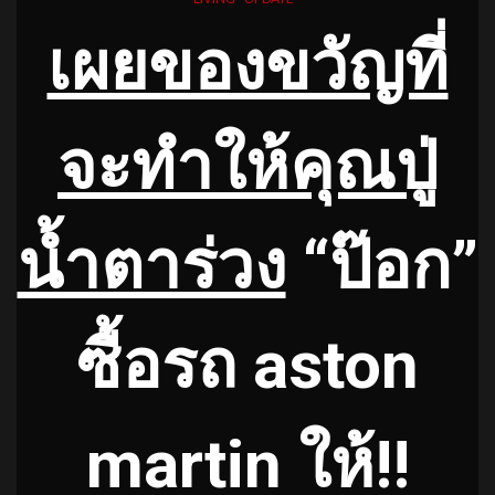
เผยของขวัญที่
จะทำให้คุณปู่
น้ำตาร่วง
“ป๊อก”
ซื้อรถ aston
martin ให้!!