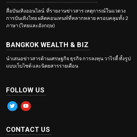
สื่อบันเทิงออนไลน์ ที่รายงานข่าวสาร เหตุการณ์ในแวดวง
การบันเทิงไทย ผลิตคอนเทนท์ที่หลากหลาย ครอบคลุมทั้ง 2
ภาษา (ไทยและอังกฤษ)
BANGKOK WEALTH & BIZ
นำเสนอข่าวสารด้านเศรษฐกิจ ธุรกิจ การลงทุน วาไรตี้ ทั้งรูป
แบบเว็บไซต์ และนิตยสารรายเดือน
FOLLOW US
twitter
youtube
CONTACT US