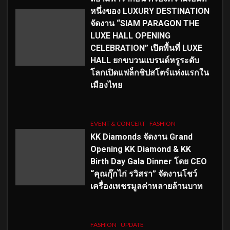
หนึ่งของ LUXURY DESTINATION
จัดงาน “SIAM PARAGON THE
LUXE HALL OPENING
CELEBRATION” เปิดพื้นที่ LUXE
HALL ยกขบวนแบรนด์หรูระดับ
โลกเปิดแฟล็กชิปสโตร์แห่งแรกใน
เมืองไทย
EVENT & CONCERT
FASHION
KK Diamonds จัดงาน Grand
Opening KK Diamond & KK
Birth Day Gala Dinner โดย CEO
“คุณกุ๊กไก่ รวิสรา” จัดงานโชว์
เครื่องเพชรมูลค่าหลายล้านบาท
FASHION
UPDATE