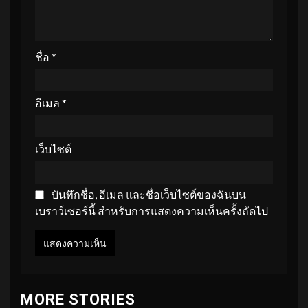
ชื่อ
*
อีเมล
*
เว็บไซต์
บันทึกชื่อ, อีเมล และชื่อเว็บไซต์ของฉันบน
เบราว์เซอร์นี้ สำหรับการแสดงความเห็นครั้งถัดไป
MORE STORIES