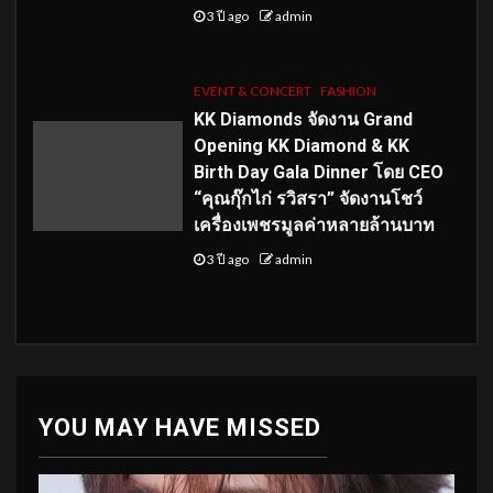
3 ปี ago
admin
EVENT & CONCERT
FASHION
KK Diamonds จัดงาน Grand
Opening KK Diamond & KK
Birth Day Gala Dinner โดย CEO
“คุณกุ๊กไก่ รวิสรา” จัดงานโชว์
เครื่องเพชรมูลค่าหลายล้านบาท
3 ปี ago
admin
YOU MAY HAVE MISSED