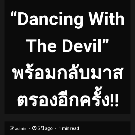
“Dancing With
The Devil”
พร้อมกลับมาส
ตรองอีกครั้ง!!
5 ปี ago
admin
1 min read