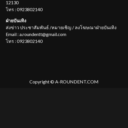
12130
โทร : 0923802140
ฝ่ายบันเทิง
ส่งข่าว ประชาสัมพันธ์ /หมายเชิญ / ลงโฆษณาฝ่ายบันเทิง
Email : a.roundentt@gmail.com
โทร : 0923802140
Copyright © A-ROUNDENT.COM