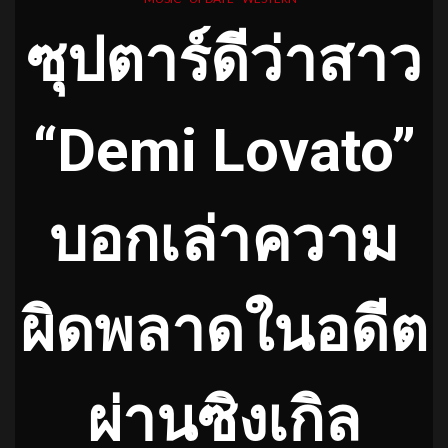
ซุปตาร์ดีว่าสาว
“Demi Lovato”
บอกเล่าความ
ผิดพลาดในอดีต
ผ่านซิงเกิล