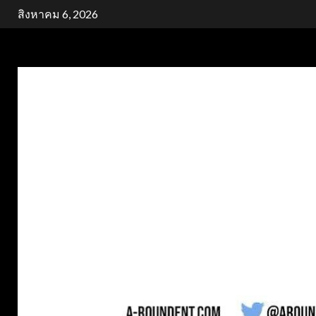
Skip
สิงหาคม 6, 2026
to
content