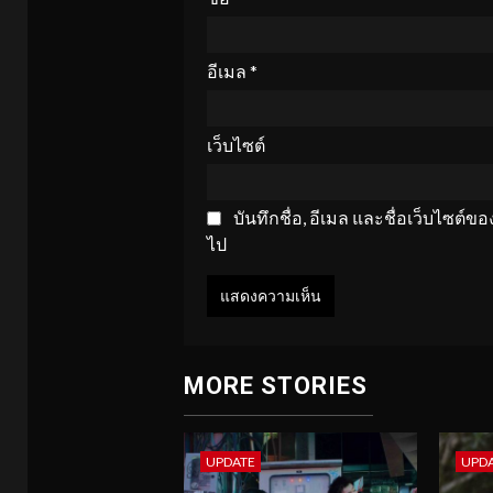
อีเมล
*
เว็บไซต์
บันทึกชื่อ, อีเมล และชื่อเว็บไซต์
ไป
MORE STORIES
UPDATE
UPD