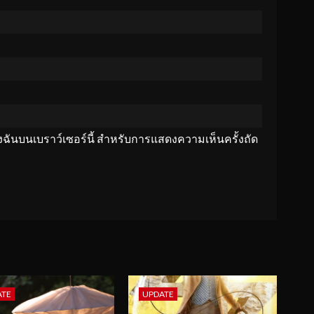
ของฉันบนเบราว์เซอร์นี้ สำหรับการแสดงความเห็นครั้งถัด
ATE
UPDATE