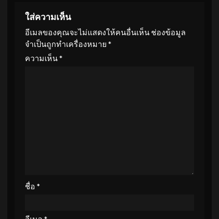
ใส่ความเห็น
อีเมลของคุณจะไม่แสดงให้คนอื่นเห็น
ช่องข้อมูล
จำเป็นถูกทำเครื่องหมาย
*
ความเห็น
*
ชื่อ
*
อีเมล
*