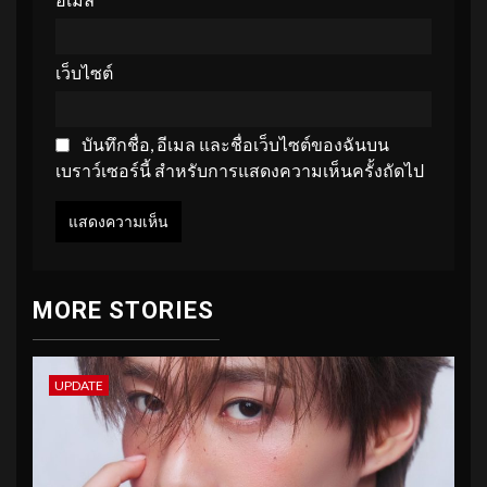
เว็บไซต์
บันทึกชื่อ, อีเมล และชื่อเว็บไซต์ของฉันบน
เบราว์เซอร์นี้ สำหรับการแสดงความเห็นครั้งถัดไป
MORE STORIES
UPDATE