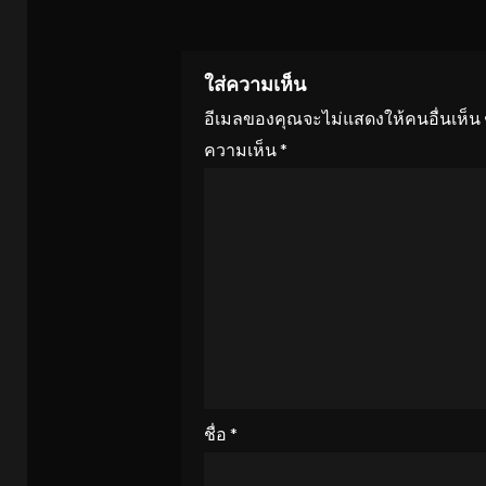
ใส่ความเห็น
อีเมลของคุณจะไม่แสดงให้คนอื่นเห็น
ความเห็น
*
ชื่อ
*