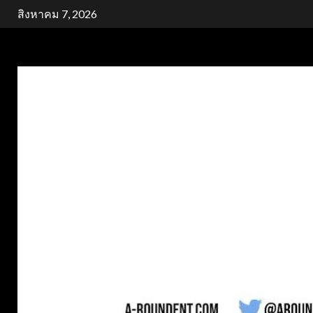
Skip
สิงหาคม 7, 2026
to
content