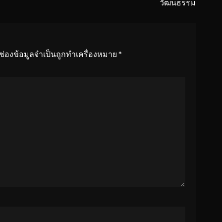
วัฒนธรรม
ช่องข้อมูลจำเป็นถูกทำเครื่องหมาย
*