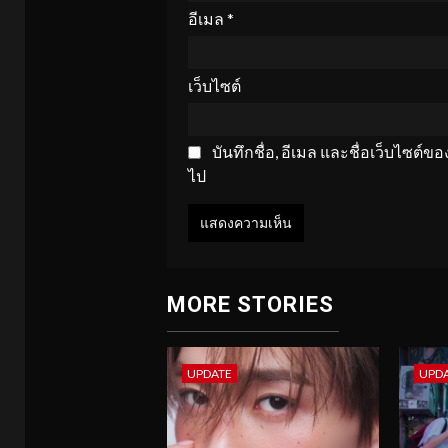
อีเมล
*
เว็บไซต์
บันทึกชื่อ, อีเมล และชื่อเว็บไซต์
ไป
MORE STORIES
UPDATE
UPD