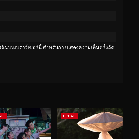
ของฉันบนเบราว์เซอร์นี้ สำหรับการแสดงความเห็นครั้งถัด
ATE
UPDATE