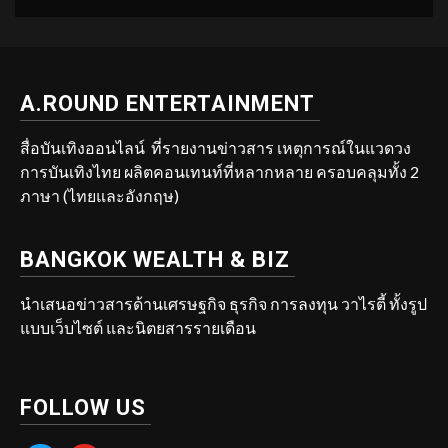
A.ROUND ENTERTAINMENT
สื่อบันเทิงออนไลน์ ที่รายงานข่าวสาร เหตุการณ์ในแวดวง
การบันเทิงไทย ผลิตคอนเทนท์ที่หลากหลาย ครอบคลุมทั้ง 2
ภาษา (ไทยและอังกฤษ)
BANGKOK WEALTH & BIZ
นำเสนอข่าวสารด้านเศรษฐกิจ ธุรกิจ การลงทุน วาไรตี้ ทั้งรูป
แบบเว็บไซต์ และนิตยสารรายเดือน
FOLLOW US