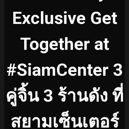
Exclusive Get
Together at
#SiamCenter 3
คู่จิ้น 3 ร้านดัง ที่
สยามเซ็นเตอร์