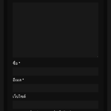
ชื่อ
*
อีเมล
*
เว็บไซต์