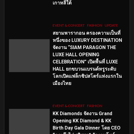
เกาหลีใต้
EVENT & CONCERT
FASHION
UPDATE
สยามพารากอน ครองความเป็นที่
หนึ่งของ LUXURY DESTINATION
จัดงาน “SIAM PARAGON THE
LUXE HALL OPENING
CELEBRATION” เปิดพื้นที่ LUXE
HALL ยกขบวนแบรนด์หรูระดับ
โลกเปิดแฟล็กชิปสโตร์แห่งแรกใน
เมืองไทย
EVENT & CONCERT
FASHION
KK Diamonds จัดงาน Grand
Opening KK Diamond & KK
Birth Day Gala Dinner โดย CEO