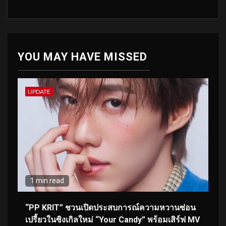
YOU MAY HAVE MISSED
UPDATE
1 min read
“PP KRIT” ชวนเปิดประสบการณ์ความหวานซ่อน
เปรี้ยวในซิงเกิลใหม่ “Your Candy” พร้อมเสิร์ฟ MV