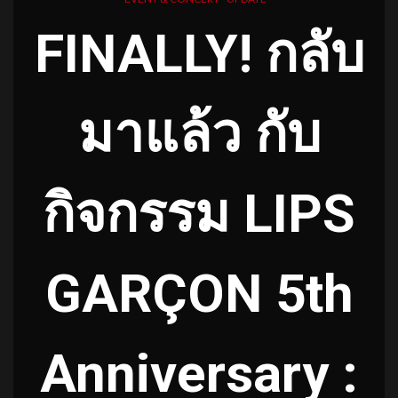
FINALLY! กลับ
มาแล้ว กับ
กิจกรรม LIPS
GARÇON 5th
Anniversary :