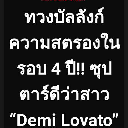
ทวงบัลลังก์
ความสตรองใน
รอบ 4 ปี!! ซุป
ตาร์ดีว่าสาว
“Demi Lovato”