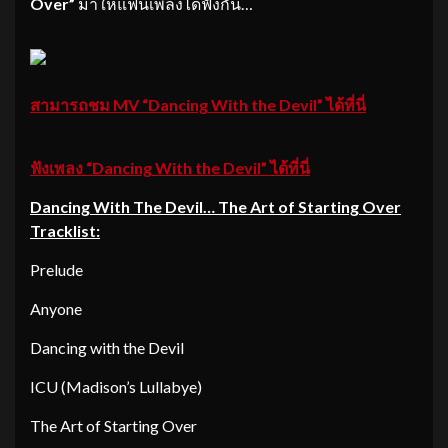
Over”
มาให้แฟนเพลงได้ฟังกัน…
สามารถชม MV
“Dancing With the Devil” ได้ที่นี่
ฟังเพลง “Dancing With the Devil” ได้ที่นี่
Dancing With The Devil… The Art of Starting Over
Tracklist:
Prelude
Anyone
Dancing with the Devil
ICU (Madison’s Lullabye)
The Art of Starting Over