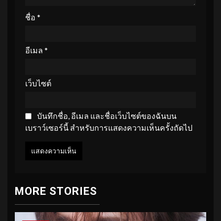
ชื่อ
*
อีเมล
*
เว็บไซต์
บันทึกชื่อ, อีเมล และชื่อเว็บไซต์ของฉันบน
เบราว์เซอร์นี้ สำหรับการแสดงความเห็นครั้งถัดไป
MORE STORIES