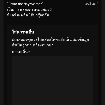
“From the day we met”
คนใหม่”
เป็นการฉลองครบรอบสองปี
ที่โอห์ม-ฟลุ้ค ได้มารู้จักกัน
ใส่ความเห็น
อีเมลของคุณจะไม่แสดงให้คนอื่นเห็น
ช่องข้อมูล
จำเป็นถูกทำเครื่องหมาย
*
ความเห็น
*