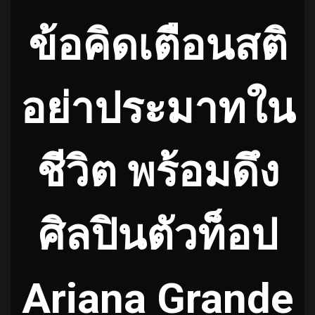
ข้อคิดเตือนสติ
อย่าประมาทใน
ชีวิต พร้อมดึง
ศิลปินตัวท็อป
Ariana Grande