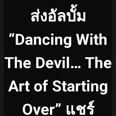
ส่งอัลบั้ม
“Dancing With
The Devil… The
Art of Starting
Over” แชร์