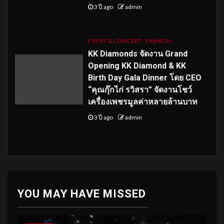
3 ปี ago
admin
EVENT & CONCERT
FASHION
KK Diamonds จัดงาน Grand
Opening KK Diamond & KK
Birth Day Gala Dinner โดย CEO
“คุณกุ๊กไก่ รวิสรา” จัดงานโชว์
เครื่องเพชรมูลค่าหลายล้านบาท
3 ปี ago
admin
YOU MAY HAVE MISSED