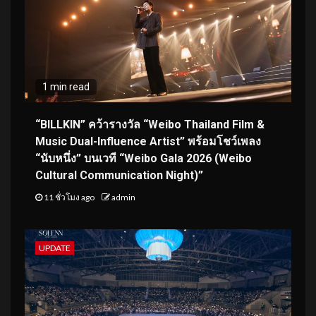
1 min read
“BILLKIN” คว้ารางวัล “Weibo Thailand Film &
Music Dual-Influence Artist” พร้อมโชว์เพลง
“นับหนึ่ง” บนเวที “Weibo Gala 2026 (Weibo
Cultural Communication Night)”
11 ชั่วโมง ago
admin
UPDATE