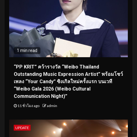
1 min read
“PP KRIT” คว้ารางวัล “Weibo Thailand
Outstanding Music Expression Artist” พร้อมโชว์
เพลง “Your Candy” ซิงเกิลใหม่ครั้งแรก บนเวที
“Weibo Gala 2026 (Weibo Cultural
Communication Night)”
11 ชั่วโมง ago
admin
UPDATE