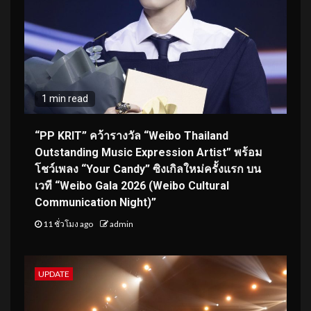
1 min read
“PP KRIT” คว้ารางวัล “Weibo Thailand
Outstanding Music Expression Artist” พร้อม
โชว์เพลง “Your Candy” ซิงเกิลใหม่ครั้งแรก บน
เวที “Weibo Gala 2026 (Weibo Cultural
Communication Night)”
11 ชั่วโมง ago
admin
UPDATE