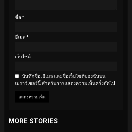
ชื่อ
*
อีเมล
*
เว็บไซต์
บันทึกชื่อ, อีเมล และชื่อเว็บไซต์ของฉันบน
เบราว์เซอร์นี้ สำหรับการแสดงความเห็นครั้งถัดไป
MORE STORIES