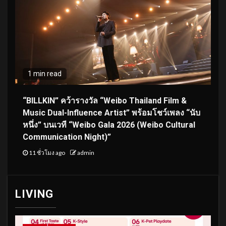
1 min read
“BILLKIN” คว้ารางวัล “Weibo Thailand Film &
Music Dual-Influence Artist” พร้อมโชว์เพลง “นับ
หนึ่ง” บนเวที “Weibo Gala 2026 (Weibo Cultural
Communication Night)”
11 ชั่วโมง ago
admin
LIVING