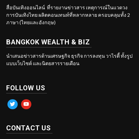
สื่อบันเทิงออนไลน์ ที่รายงานข่าวสาร เหตุการณ์ในแวดวง
การบันเทิงไทย ผลิตคอนเทนท์ที่หลากหลาย ครอบคลุมทั้ง 2
ภาษา (ไทยและอังกฤษ)
BANGKOK WEALTH & BIZ
นำเสนอข่าวสารด้านเศรษฐกิจ ธุรกิจ การลงทุน วาไรตี้ ทั้งรูป
แบบเว็บไซต์ และนิตยสารรายเดือน
FOLLOW US
twitter
youtube
CONTACT US