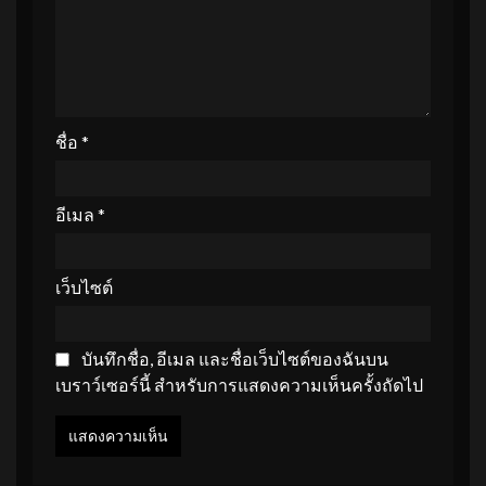
ชื่อ
*
อีเมล
*
เว็บไซต์
บันทึกชื่อ, อีเมล และชื่อเว็บไซต์ของฉันบน
เบราว์เซอร์นี้ สำหรับการแสดงความเห็นครั้งถัดไป