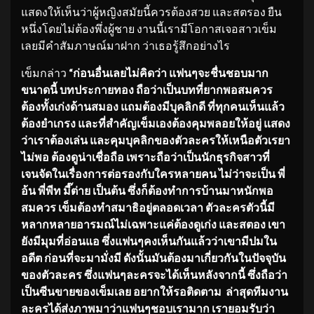
แสดงให้เห็นว่าผู้หญิงสมัยนี้ควรต้องสวย และสตรอง ยืน
หนึ่งโดยไม่ต้องพึ่งผู้ชาย งานนี้เรามีโอกาสเจอสาวเข็ม
เลยมีคำสัมภาษณ์มาฝาก ว่าเธอรู้สึกอย่างไร
เข็มกล่าว
“ก่อนอื่นเลยไม่คิดว่า แฟนๆจะชื่นชอบมาก
ขนาดนี้ บทประกายทอง ถือว่าเป็นบทที่ยากพอสมควร
ต้องทั้งเก่งด้านสมอง แถมต้องมีบุคลิกดี ที่ทุกคนเห็นแล้ว
ต้องยำเกรง และที่สำคัญเข็มเองต้องคุมพลอยให้อยู่ แสดง
ว่าเราต้องเล่น และคุมบุคลิกของตัวละครให้เหนือตัวเรยา
ไม่พอ ต้องดูน่าเชื่อถือ เพราะถือว่าเป็นนักธุรกิจสาวที่
เจนจัดในเรื่องการต่อรองกับใครหลายคน ไม่ว่าจะเป็น พี่
อ้น พี่พีท มี๊ต่าย เป็นต้น ซึ่งก็ต้องทำการบ้านมาหนักพอ
สมควร เข็มต้องทำสมาธิอยู่ตลอดเวลา ตัวละครตัวนี้มี
หลากหลายอารมณ์ไม่เฉพาะแค่ต้องดูเก่ง และสตอง เขา
ยังมีมุมที่อ่อนแอ ซึ่งแฟนๆคงเห็นกันแล้วว่าเขามีปมใน
อดีต ก่อนที่จะมามั่งมี ดังนั้นมันต้องมาเกี่ยวกันในปัจจุบัน
ของตัวละคร ซึ่งแฟนๆละครจะได้เห็นหลังจากนี้ ซึ่งถือว่า
เป็นซีนขายของเข็มเลย อยากให้รอติดตาม ล่าสุดทีมงาน
ละครได้ส่งภาพมาว่าแฟนๆชอบเรามาก เรายอมรับว่า