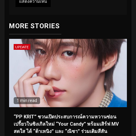
MORE STORIES
UPDATE
1 min read
“PP KRIT” ชวนเปิดประสบการณ์ความหวานซ่อน
เปรี้ยวในซิงเกิลใหม่ “Your Candy” พร้อมเสิร์ฟ MV
สดใส ได้ “ต้าเหนิง” และ “ณิชา” ร่วมเติมสีสัน