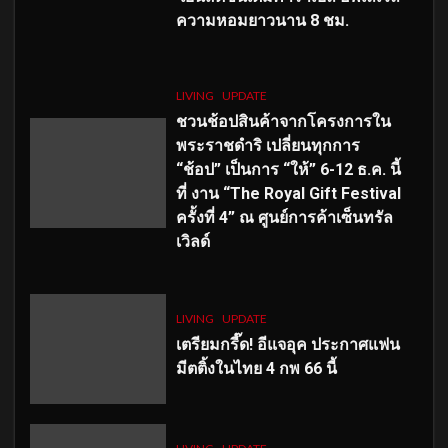
ความหอมยาวนาน
8
ชม.
LIVING
UPDATE
ชวนช้อปสินค้าจากโครงการใน
พระราชดำริ เปลี่ยนทุกการ
“ช้อป” เป็นการ “ให้” 6-12 ธ.ค. นี้
ที่ งาน “The Royal Gift Festival
ครั้งที่ 4” ณ ศูนย์การค้าเซ็นทรัล
เวิลด์
LIVING
UPDATE
เตรียมกรี๊ด! อีแจอุค ประกาศแฟน
มีตติ้งในไทย 4 กพ 66 นี้