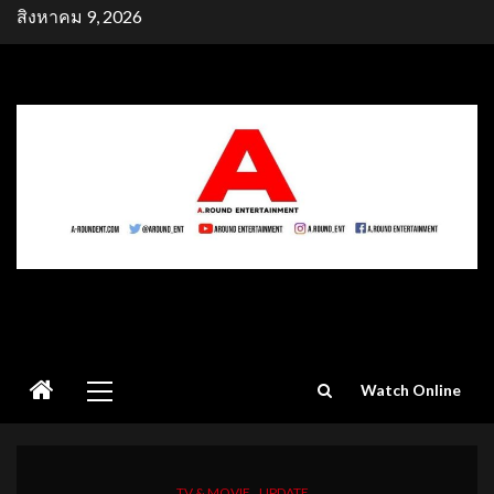
Skip
สิงหาคม 9, 2026
to
content
Primary
Watch Online
Menu
TV & MOVIE
UPDATE