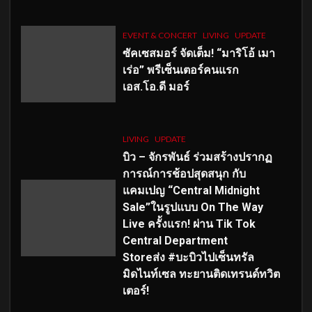
EVENT & CONCERT
LIVING
UPDATE
ซัคเซสมอร์ จัดเต็ม
!
“มาริโอ้ เมา
เร่อ” พรีเซ็นเตอร์คนแรก
เอส
.โอ.ดี มอร์
LIVING
UPDATE
บิว – จักรพันธ์ ร่วมสร้างปรากฏ
การณ์การช้อปสุดสนุก กับ
แคมเปญ “Central Midnight
Sale”ในรูปแบบ On The Way
Live ครั้งแรก! ผ่าน Tik Tok
Central Department
Storeส่ง #บะบิวไปเซ็นทรัล
มิดไนท์เซล ทะยานติดเทรนด์ทวิต
เตอร์!