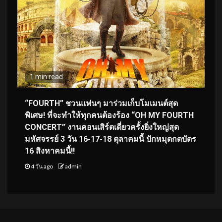
1 min read
“FOURTH” ชวนแฟนๆ มาร่วมเก็บโมเมนต์สุด
พิเศษ! ที่จะทำให้ทุกคนต้องร้อง “OH MY FOURTH
CONCERT” งานคอนเสิร์ตเดี่ยวครั้งยิ่งใหญ่สุด
มหัศจรรย์ 3 วัน 16-17-18 ตุลาคมนี้ ปักหมุดกดบัตร
16 สิงหาคมนี้!!
4 วัน ago
admin