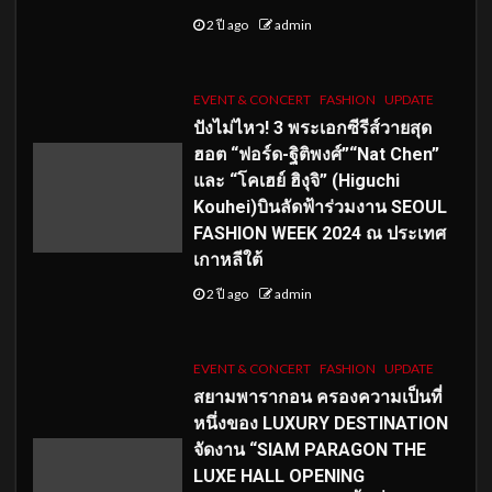
2 ปี ago
admin
EVENT & CONCERT
FASHION
UPDATE
ปังไม่ไหว! 3 พระเอกซีรีส์วายสุด
ฮอต “ฟอร์ด-ฐิติพงศ์”“Nat Chen”
และ “โคเฮย์ ฮิงุจิ” (Higuchi
Kouhei)บินลัดฟ้าร่วมงาน SEOUL
FASHION WEEK 2024 ณ ประเทศ
เกาหลีใต้
2 ปี ago
admin
EVENT & CONCERT
FASHION
UPDATE
สยามพารากอน ครองความเป็นที่
หนึ่งของ LUXURY DESTINATION
จัดงาน “SIAM PARAGON THE
LUXE HALL OPENING