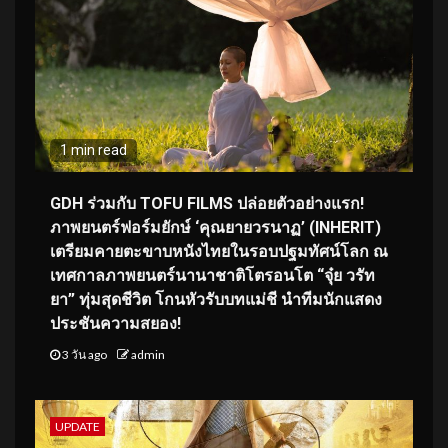
1 min read
GDH ร่วมกับ TOFU FILMS ปล่อยตัวอย่างแรก!
ภาพยนตร์ฟอร์มยักษ์ ‘คุณยายวรนาฏ’ (INHERIT)
เตรียมคายตะขาบหนังไทยในรอบปฐมทัศน์โลก ณ
เทศกาลภาพยนตร์นานาชาติโตรอนโต “จุ๋ย วรัท
ยา” ทุ่มสุดชีวิต โกนหัวรับบทแม่ชี นำทีมนักแสดง
ประชันความสยอง!
3 วัน ago
admin
UPDATE