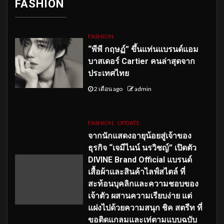
FASHION
FASHION
“พีพี กฤษฏ์” ขึ้นแท่นแบรนด์แอม
บาสเดอร์ Cartier คนล่าสุดจาก
ประเทศไทย
2 เดือน ago
admin
FASHION
UPDATE
จากนักแสดงอายุน้อยสู่เจ้าของ
ธุรกิจ “เจมีไนน์ นรวิชญ์” เปิดตัว
DIVINE Brand Official แบรนด์
เสื้อผ้าและสินค้าไลฟ์สไตล์ ที่
สะท้อนบุคลิกและความชอบของ
เจ้าตัว ผสานความเรียบง่าย แต่
แฝงไปด้วยความสนุก ชิค สตรีท ที่
ขอติดแกลมและเท่ตามแบบฉบับ