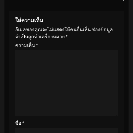
ใส่ความเห็น
อีเมลของคุณจะไม่แสดงให้คนอื่นเห็น
ช่องข้อมูล
จำเป็นถูกทำเครื่องหมาย
*
ความเห็น
*
ชื่อ
*