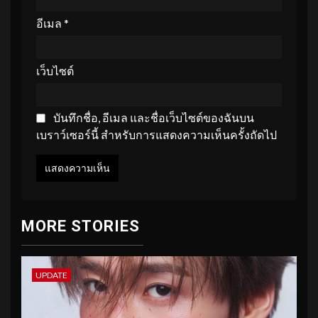
อีเมล
*
เว็บไซต์
บันทึกชื่อ, อีเมล และชื่อเว็บไซต์ของฉันบน
เบราว์เซอร์นี้ สำหรับการแสดงความเห็นครั้งถัดไป
MORE STORIES
UPDATE