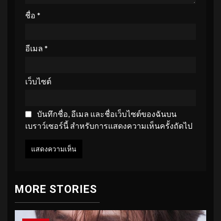
ชื่อ
*
อีเมล
*
เว็บไซต์
บันทึกชื่อ, อีเมล และชื่อเว็บไซต์ของฉันบน
เบราว์เซอร์นี้ สำหรับการแสดงความเห็นครั้งถัดไป
MORE STORIES