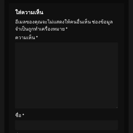
ใส่ความเห็น
อีเมลของคุณจะไม่แสดงให้คนอื่นเห็น
ช่องข้อมูล
จำเป็นถูกทำเครื่องหมาย
*
ความเห็น
*
ชื่อ
*