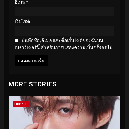
อีเมล
*
เว็บไซต์
บันทึกชื่อ, อีเมล และชื่อเว็บไซต์ของฉันบน
เบราว์เซอร์นี้ สำหรับการแสดงความเห็นครั้งถัดไป
MORE STORIES
UPDATE