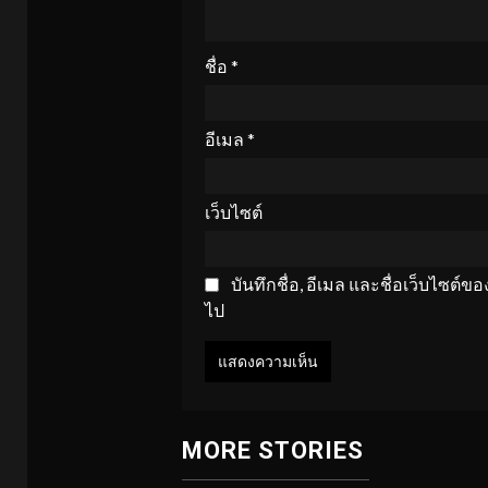
ชื่อ
*
อีเมล
*
เว็บไซต์
บันทึกชื่อ, อีเมล และชื่อเว็บไซต์
ไป
MORE STORIES