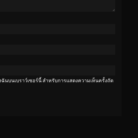
ของฉันบนเบราว์เซอร์นี้ สำหรับการแสดงความเห็นครั้งถัด