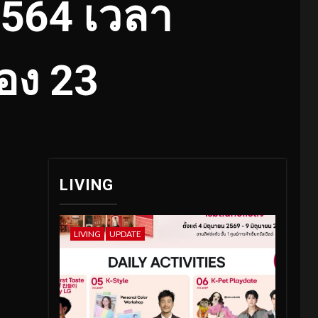
 2564 เวลา
อง 23
LIVING
LIVING
UPDATE