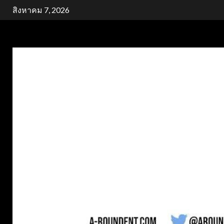
Skip
สิงหาคม 7, 2026
to
content