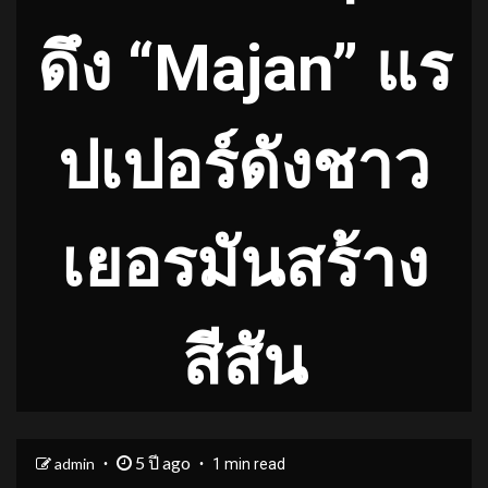
ดึง “Majan” แร
ปเปอร์ดังชาว
เยอรมันสร้าง
สีสัน
5 ปี ago
admin
1 min read