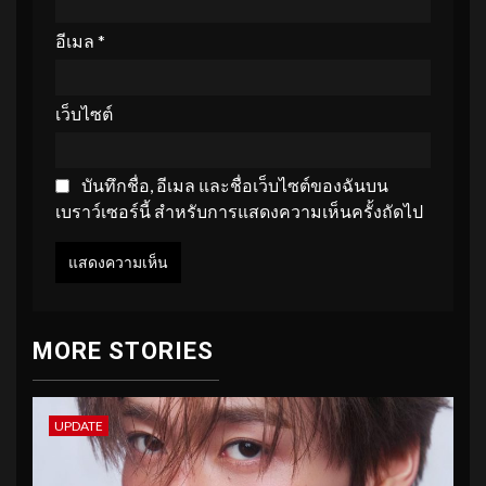
อีเมล
*
เว็บไซต์
บันทึกชื่อ, อีเมล และชื่อเว็บไซต์ของฉันบน
เบราว์เซอร์นี้ สำหรับการแสดงความเห็นครั้งถัดไป
MORE STORIES
UPDATE