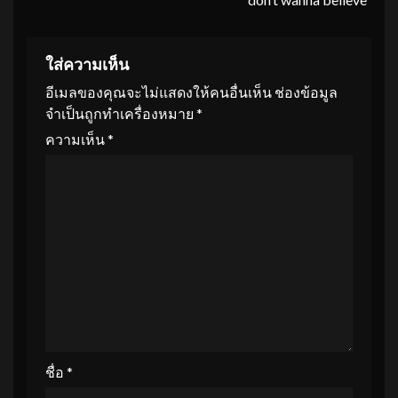
ใส่ความเห็น
อีเมลของคุณจะไม่แสดงให้คนอื่นเห็น
ช่องข้อมูล
จำเป็นถูกทำเครื่องหมาย
*
ความเห็น
*
ชื่อ
*