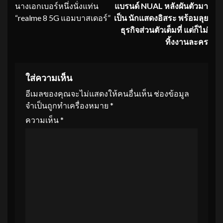
Reading
นางเอกเบอร์หนึ่งนั่งแท่น
แบรนด์ NUAL
หลังผันตัวมา
“realme 8 5G แอมบาสเดอร์”
เป็น นักแสดงอิสระ
พร้อมลุย
ธุรกิจส่วนตัวเต็มที่ แต่ก็ไม่
ทิ้งงานละคร
ใส่ความเห็น
อีเมลของคุณจะไม่แสดงให้คนอื่นเห็น
ช่องข้อมูล
จำเป็นถูกทำเครื่องหมาย
*
ความเห็น
*