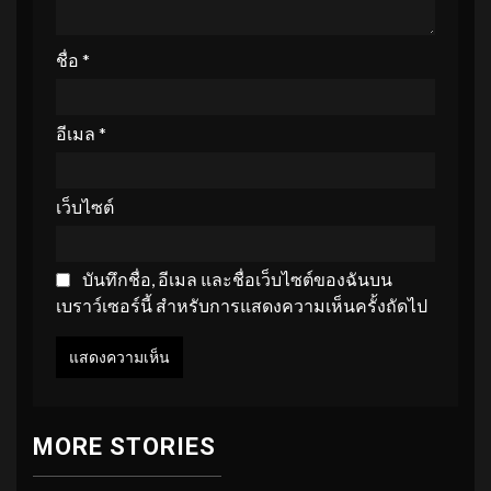
ชื่อ
*
อีเมล
*
เว็บไซต์
บันทึกชื่อ, อีเมล และชื่อเว็บไซต์ของฉันบน
เบราว์เซอร์นี้ สำหรับการแสดงความเห็นครั้งถัดไป
MORE STORIES