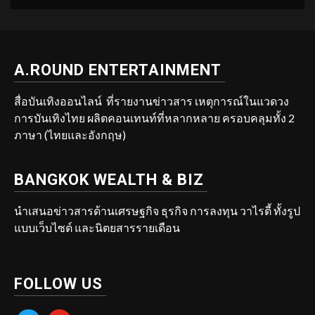
A.ROUND ENTERTAINMENT
สื่อบันเทิงออนไลน์ ที่รายงานข่าวสาร เหตุการณ์ในแวดวง
การบันเทิงไทย ผลิตคอนเทนท์ที่หลากหลาย ครอบคลุมทั้ง 2
ภาษา (ไทยและอังกฤษ)
BANGKOK WEALTH & BIZ
นำเสนอข่าวสารด้านเศรษฐกิจ ธุรกิจ การลงทุน วาไรตี้ ทั้งรูป
แบบเว็บไซต์ และนิตยสารรายเดือน
FOLLOW US