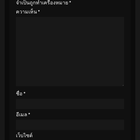
จำเป็นถูกทำเครื่องหมาย
*
ความเห็น
*
ชื่อ
*
อีเมล
*
เว็บไซต์