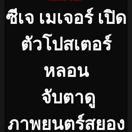
ซีเจ เมเจอร์ เปิด
ตัวโปสเตอร์
หลอน
จับตาดู
ภาพยนตร์สยอง