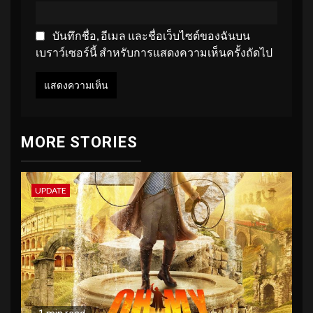
บันทึกชื่อ, อีเมล และชื่อเว็บไซต์ของฉันบน
เบราว์เซอร์นี้ สำหรับการแสดงความเห็นครั้งถัดไป
MORE STORIES
UPDATE