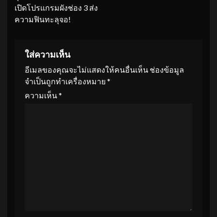
เปิดโปรแกรมผังช่อง 3 ส่ง
ความฟินทะลุจอ!
ใส่ความเห็น
อีเมลของคุณจะไม่แสดงให้คนอื่นเห็น
ช่องข้อมูล
จำเป็นถูกทำเครื่องหมาย
*
ความเห็น
*