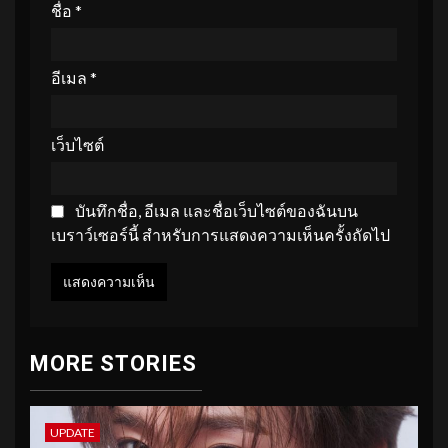
ชื่อ
*
อีเมล
*
เว็บไซต์
บันทึกชื่อ, อีเมล และชื่อเว็บไซต์ของฉันบน
เบราว์เซอร์นี้ สำหรับการแสดงความเห็นครั้งถัดไป
MORE STORIES
UPDATE