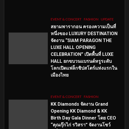
EVENT & CONCERT
FASHION
UPDATE
สยามพารากอน ครองความเป็นที่
หนึ่งของ LUXURY DESTINATION
จัดงาน “SIAM PARAGON THE
LUXE HALL OPENING
CELEBRATION” เปิดพื้นที่ LUXE
HALL ยกขบวนแบรนด์หรูระดับ
โลกเปิดแฟล็กชิปสโตร์แห่งแรกใน
เมืองไทย
EVENT & CONCERT
FASHION
KK Diamonds จัดงาน Grand
Opening KK Diamond & KK
Birth Day Gala Dinner โดย CEO
“คุณกุ๊กไก่ รวิสรา” จัดงานโชว์