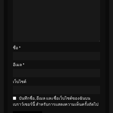
ชื่อ
*
อีเมล
*
เว็บไซต์
บันทึกชื่อ, อีเมล และชื่อเว็บไซต์ของฉันบน
เบราว์เซอร์นี้ สำหรับการแสดงความเห็นครั้งถัดไป