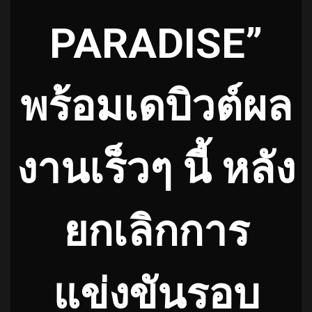
PARADISE”
พร้อมเดบิวต์ผล
งานเร็วๆ นี้ หลัง
ยกเลิกการ
แข่งขันรอบ