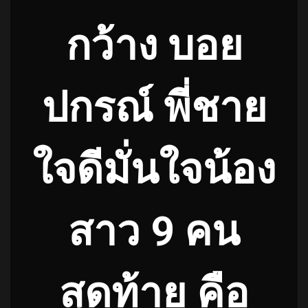
กว้าง บอย
ปกรณ์ พี่ชาย
ใจดีมั่นใจน้อง
สาว 9 คน
สุดท้าย คือ