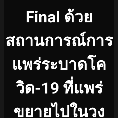
Final ด้วย
สถานการณ์การ
แพร่ระบาดโค
วิด-19 ที่แพร่
ขยายไปในวง