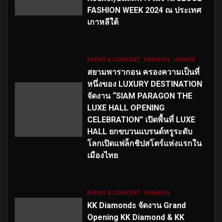
FASHION WEEK 2024 ณ ประเทศ
เกาหลีใต้
EVENT & CONCERT
FASHION
UPDATE
สยามพารากอน ครองความเป็นที่
หนึ่งของ LUXURY DESTINATION
จัดงาน “SIAM PARAGON THE
LUXE HALL OPENING
CELEBRATION” เปิดพื้นที่ LUXE
HALL ยกขบวนแบรนด์หรูระดับ
โลกเปิดแฟล็กชิปสโตร์แห่งแรกใน
เมืองไทย
EVENT & CONCERT
FASHION
KK Diamonds จัดงาน Grand
Opening KK Diamond & KK