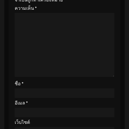
ความเห็น
*
ชื่อ
*
อีเมล
*
เว็บไซต์