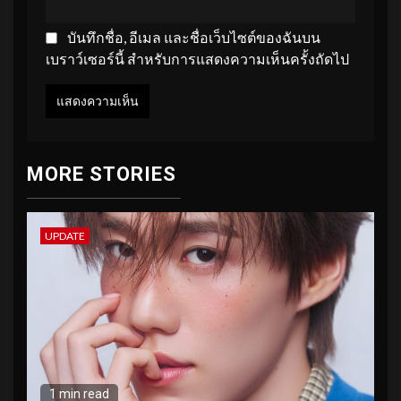
บันทึกชื่อ, อีเมล และชื่อเว็บไซต์ของฉันบน
เบราว์เซอร์นี้ สำหรับการแสดงความเห็นครั้งถัดไป
MORE STORIES
UPDATE
1 min read