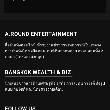
A.ROUND ENTERTAINMENT
สื่อบันเทิงออนไลน์ ที่รายงานข่าวสาร เหตุการณ์ในแวดวง
การบันเทิงไทย ผลิตคอนเทนท์ที่หลากหลาย ครอบคลุมทั้ง 2
ภาษา (ไทยและอังกฤษ)
BANGKOK WEALTH & BIZ
นำเสนอข่าวสารด้านเศรษฐกิจ ธุรกิจ การลงทุน วาไรตี้ ทั้งรูป
แบบเว็บไซต์ และนิตยสารรายเดือน
FOLLOW US