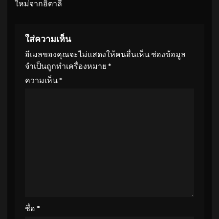
ใหม่จากอิตาลี
ใส่ความเห็น
อีเมลของคุณจะไม่แสดงให้คนอื่นเห็น
ช่องข้อมูล
จำเป็นถูกทำเครื่องหมาย
*
ความเห็น
*
ชื่อ
*