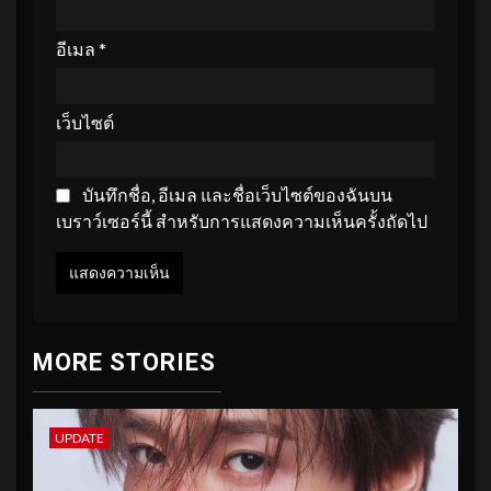
อีเมล
*
เว็บไซต์
บันทึกชื่อ, อีเมล และชื่อเว็บไซต์ของฉันบน
เบราว์เซอร์นี้ สำหรับการแสดงความเห็นครั้งถัดไป
MORE STORIES
UPDATE