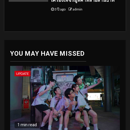
เครื่องเพชรมูลค่าหลายล้านบาท
3 ปี ago
admin
YOU MAY HAVE MISSED
UPDATE
1 min read