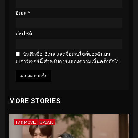
อีเมล
*
เว็บไซต์
บันทึกชื่อ, อีเมล และชื่อเว็บไซต์ของฉันบน
เบราว์เซอร์นี้ สำหรับการแสดงความเห็นครั้งถัดไป
MORE STORIES
TV & MOVIE
UPDATE