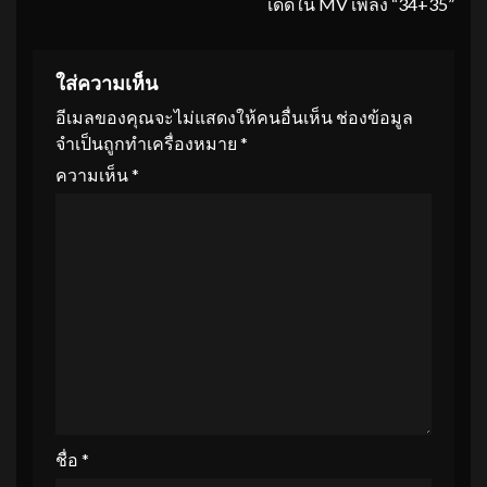
เด็ดใน MV เพลง “34+35”
ใส่ความเห็น
อีเมลของคุณจะไม่แสดงให้คนอื่นเห็น
ช่องข้อมูล
จำเป็นถูกทำเครื่องหมาย
*
ความเห็น
*
ชื่อ
*