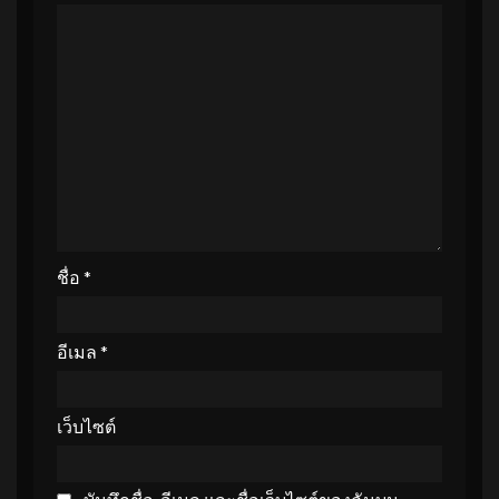
ชื่อ
*
อีเมล
*
เว็บไซต์