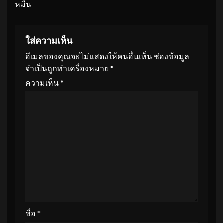
หมื่น
ใส่ความเห็น
อีเมลของคุณจะไม่แสดงให้คนอื่นเห็น
ช่องข้อมูล
จำเป็นถูกทำเครื่องหมาย
*
ความเห็น
*
ชื่อ
*