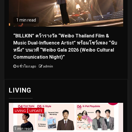
1 min read
“BILLKIN” คว้ารางวัล “Weibo Thailand Film &
Music Dual-Influence Artist” พร้อมโชว์เพลง “นับ
หนึ่ง” บนเวที “Weibo Gala 2026 (Weibo Cultural
Communication Night)”
6 ชั่วโมง ago
admin
LIVING
LIVING
UPDATE
1 min read