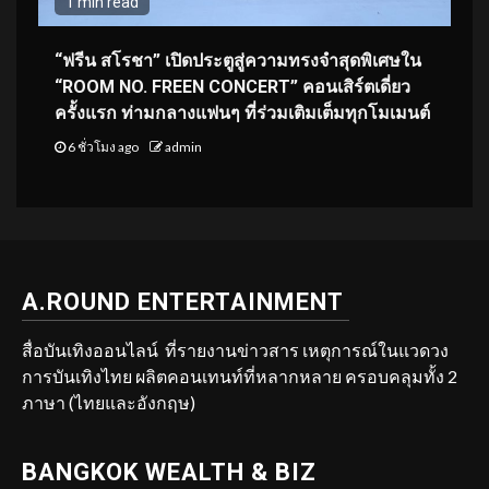
1 min read
“ฟรีน สโรชา” เปิดประตูสู่ความทรงจำสุดพิเศษใน
“ROOM NO. FREEN CONCERT” คอนเสิร์ตเดี่ยว
ครั้งแรก ท่ามกลางแฟนๆ ที่ร่วมเติมเต็มทุกโมเมนต์
6 ชั่วโมง ago
admin
A.ROUND ENTERTAINMENT
สื่อบันเทิงออนไลน์ ที่รายงานข่าวสาร เหตุการณ์ในแวดวง
การบันเทิงไทย ผลิตคอนเทนท์ที่หลากหลาย ครอบคลุมทั้ง 2
ภาษา (ไทยและอังกฤษ)
BANGKOK WEALTH & BIZ