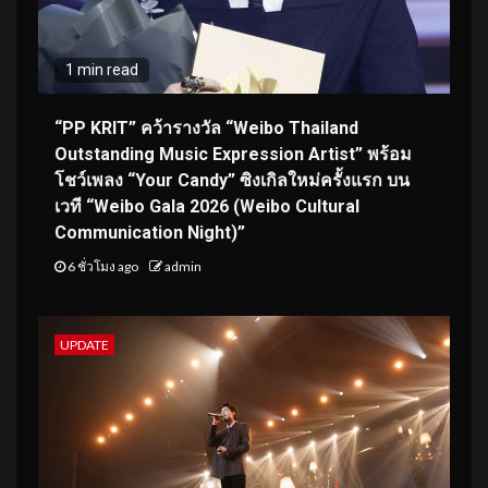
1 min read
“PP KRIT” คว้ารางวัล “Weibo Thailand
Outstanding Music Expression Artist” พร้อม
โชว์เพลง “Your Candy” ซิงเกิลใหม่ครั้งแรก บน
เวที “Weibo Gala 2026 (Weibo Cultural
Communication Night)”
6 ชั่วโมง ago
admin
UPDATE