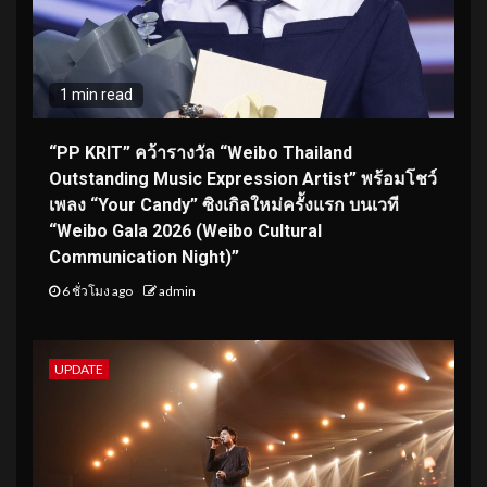
1 min read
“PP KRIT” คว้ารางวัล “Weibo Thailand
Outstanding Music Expression Artist” พร้อมโชว์
เพลง “Your Candy” ซิงเกิลใหม่ครั้งแรก บนเวที
“Weibo Gala 2026 (Weibo Cultural
Communication Night)”
6 ชั่วโมง ago
admin
UPDATE