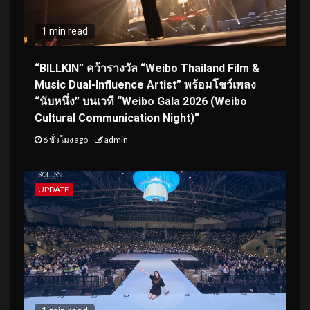
1 min read
“BILLKIN” คว้ารางวัล “Weibo Thailand Film &
Music Dual-Influence Artist” พร้อมโชว์เพลง
“นับหนึ่ง” บนเวที “Weibo Gala 2026 (Weibo
Cultural Communication Night)”
6 ชั่วโมง ago
admin
UPDATE