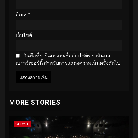
อีเมล
*
เว็บไซต์
บันทึกชื่อ, อีเมล และชื่อเว็บไซต์ของฉันบน
เบราว์เซอร์นี้ สำหรับการแสดงความเห็นครั้งถัดไป
MORE STORIES
UPDATE