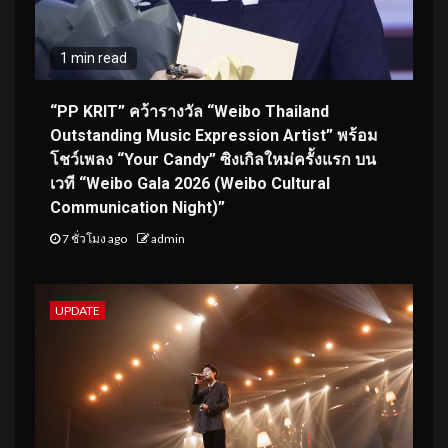
1 min read
“PP KRIT” คว้ารางวัล “Weibo Thailand
Outstanding Music Expression Artist” พร้อม
โชว์เพลง “Your Candy” ซิงเกิลใหม่ครั้งแรก บน
เวที “Weibo Gala 2026 (Weibo Cultural
Communication Night)”
7 ชั่วโมง ago
admin
UPDATE