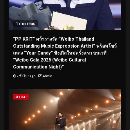
1 min read
“PP KRIT” คว้ารางวัล “Weibo Thailand
Outstanding Music Expression Artist” พร้อมโชว์
เพลง “Your Candy” ซิงเกิลใหม่ครั้งแรก บนเวที
“Weibo Gala 2026 (Weibo Cultural
Communication Night)”
7 ชั่วโมง ago
admin
UPDATE