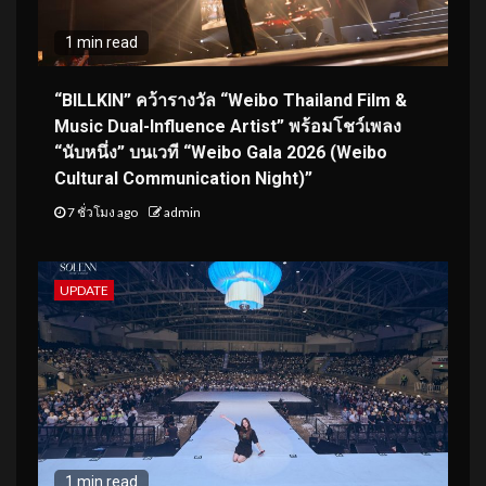
1 min read
“BILLKIN” คว้ารางวัล “Weibo Thailand Film &
Music Dual-Influence Artist” พร้อมโชว์เพลง
“นับหนึ่ง” บนเวที “Weibo Gala 2026 (Weibo
Cultural Communication Night)”
7 ชั่วโมง ago
admin
UPDATE
1 min read