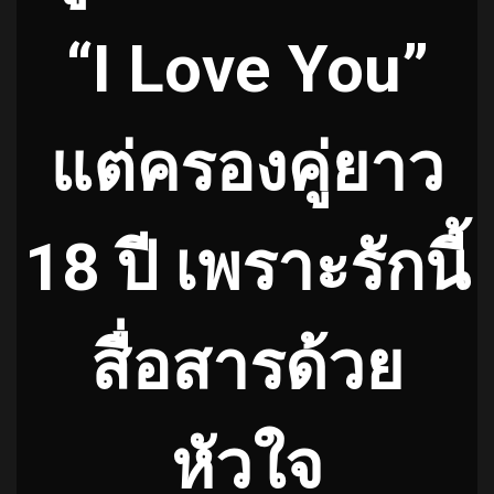
“I Love You”
แต่ครองคู่ยาว
18 ปี เพราะรักนี้
สื่อสารด้วย
หัวใจ