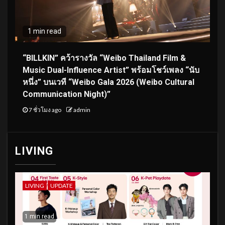
1 min read
“BILLKIN” คว้ารางวัล “Weibo Thailand Film &
Music Dual-Influence Artist” พร้อมโชว์เพลง “นับ
หนึ่ง” บนเวที “Weibo Gala 2026 (Weibo Cultural
Communication Night)”
7 ชั่วโมง ago
admin
LIVING
LIVING
UPDATE
1 min read