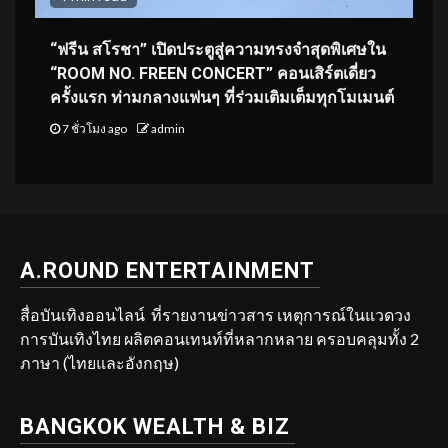
“ฟรีน สโรชา” เปิดประตูสู่ความทรงจำสุดพิเศษใน
“ROOM NO. FREEN CONCERT” คอนเสิร์ตเดี่ยว
ครั้งแรก ท่ามกลางแฟนๆ ที่ร่วมเติมเต็มทุกโมเมนต์
7 ชั่วโมง ago
admin
A.ROUND ENTERTAINMENT
สื่อบันเทิงออนไลน์ ที่รายงานข่าวสาร เหตุการณ์ในแวดวง
การบันเทิงไทย ผลิตคอนเทนท์ที่หลากหลาย ครอบคลุมทั้ง 2
ภาษา (ไทยและอังกฤษ)
BANGKOK WEALTH & BIZ