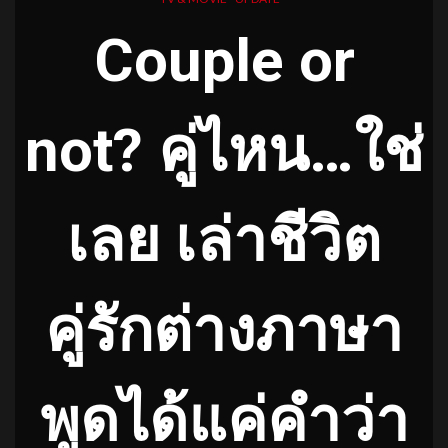
Couple or
not? คู่ไหน…ใช่
เลย เล่าชีวิต
คู่รักต่างภาษา
พูดได้แค่คำว่า