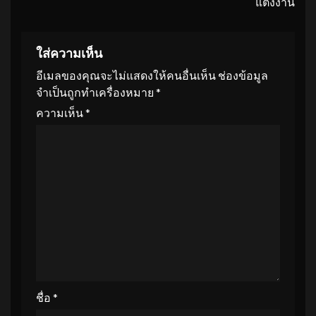
แต่งงาน
ใส่ความเห็น
อีเมลของคุณจะไม่แสดงให้คนอื่นเห็น
ช่องข้อมูล
จำเป็นถูกทำเครื่องหมาย
*
ความเห็น
*
ชื่อ
*