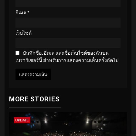
อีเมล
*
เว็บไซต์
บันทึกชื่อ, อีเมล และชื่อเว็บไซต์ของฉันบน
เบราว์เซอร์นี้ สำหรับการแสดงความเห็นครั้งถัดไป
MORE STORIES
UPDATE