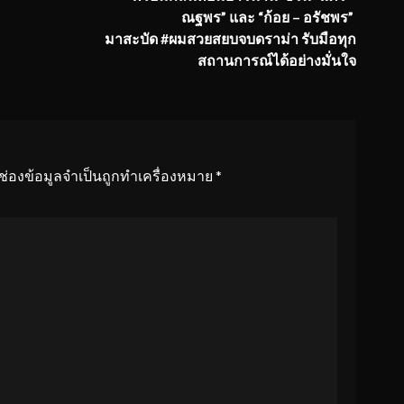
ณฐพร
”
และ
“
ก้อย
–
อรัชพร
”
มาสะบัด
#
ผมสวยสยบจบดราม่า รับมือทุก
สถานการณ์ได้อย่างมั่นใจ
ช่องข้อมูลจำเป็นถูกทำเครื่องหมาย
*