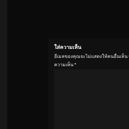
ใส่ความเห็น
อีเมลของคุณจะไม่แสดงให้คนอื่นเห็น
ความเห็น
*