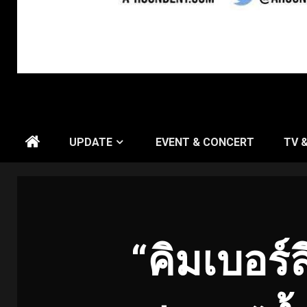
UPDATE
EVENT & CONCERT
TV 
“คิมเบอร์