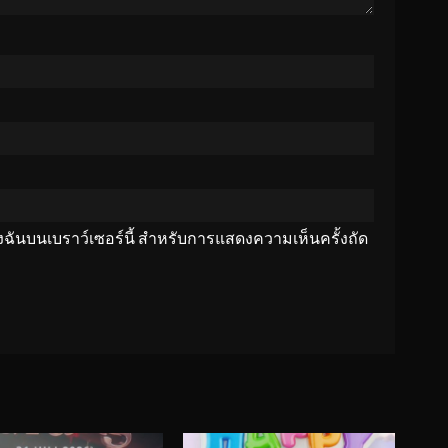
ของฉันบนเบราว์เซอร์นี้ สำหรับการแสดงความเห็นครั้งถัด