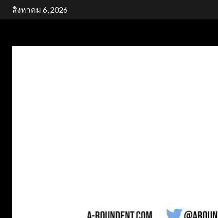
Skip
สิงหาคม 6, 2026
to
content