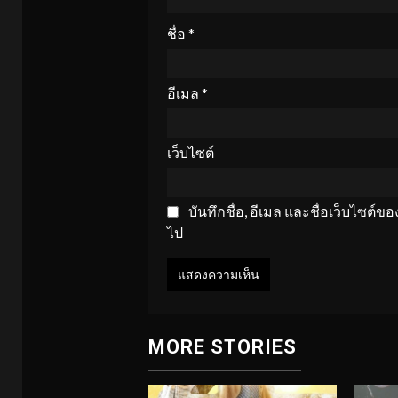
ชื่อ
*
อีเมล
*
เว็บไซต์
บันทึกชื่อ, อีเมล และชื่อเว็บไซต์
ไป
MORE STORIES