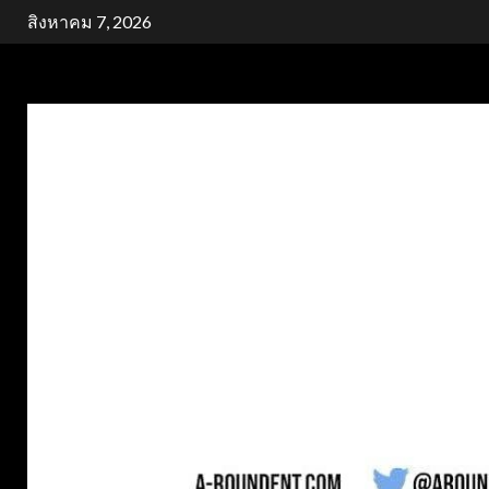
Skip
สิงหาคม 7, 2026
to
content