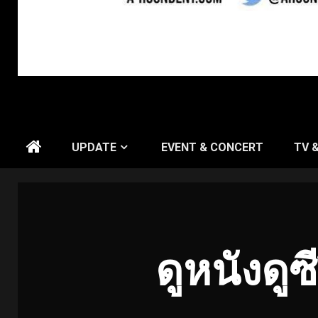
UPDATE
EVENT & CONCERT
TV 
ดูหนังดูซ