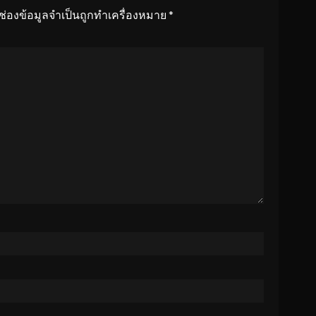
ช่องข้อมูลจำเป็นถูกทำเครื่องหมาย
*