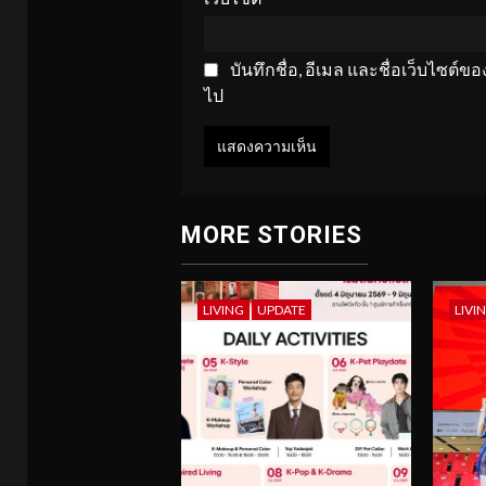
บันทึกชื่อ, อีเมล และชื่อเว็บไซต์
ไป
MORE STORIES
LIVING
UPDATE
LIVI