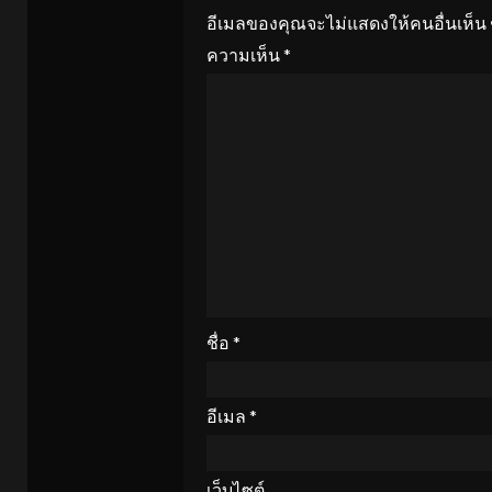
อีเมลของคุณจะไม่แสดงให้คนอื่นเห็น
ความเห็น
*
ชื่อ
*
อีเมล
*
เว็บไซต์