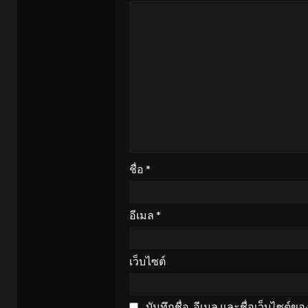
ชื่อ
*
อีเมล
*
เว็บไซต์
บันทึกชื่อ, อีเมล และชื่อเว็บไซต์