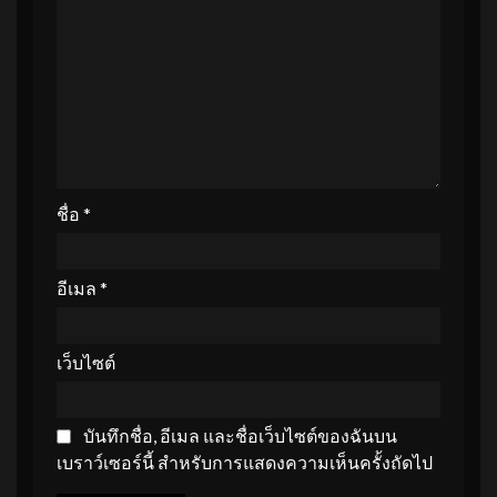
ชื่อ
*
อีเมล
*
เว็บไซต์
บันทึกชื่อ, อีเมล และชื่อเว็บไซต์ของฉันบน
เบราว์เซอร์นี้ สำหรับการแสดงความเห็นครั้งถัดไป