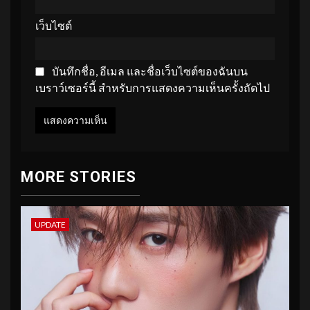
เว็บไซต์
บันทึกชื่อ, อีเมล และชื่อเว็บไซต์ของฉันบน
เบราว์เซอร์นี้ สำหรับการแสดงความเห็นครั้งถัดไป
MORE STORIES
UPDATE