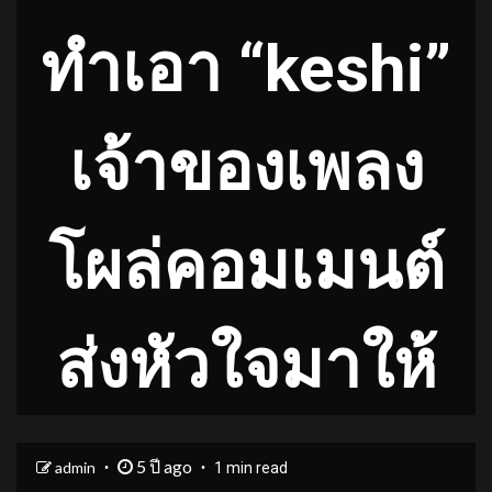
ทำเอา “keshi”
เจ้าของเพลง
โผล่คอมเมนต์
ส่งหัวใจมาให้
5 ปี ago
admin
1 min read