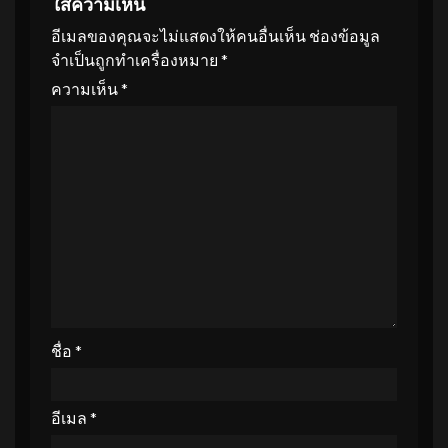
ใส่ความเห็น
อีเมลของคุณจะไม่แสดงให้คนอื่นเห็น
ช่องข้อมูล
จำเป็นถูกทำเครื่องหมาย
*
ความเห็น
*
ชื่อ
*
อีเมล
*