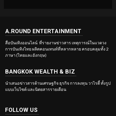
A.ROUND ENTERTAINMENT
สื่อบันเทิงออนไลน์ ที่รายงานข่าวสาร เหตุการณ์ในแวดวง
การบันเทิงไทย ผลิตคอนเทนท์ที่หลากหลาย ครอบคลุมทั้ง 2
ภาษา (ไทยและอังกฤษ)
BANGKOK WEALTH & BIZ
นำเสนอข่าวสารด้านเศรษฐกิจ ธุรกิจ การลงทุน วาไรตี้ ทั้งรูป
แบบเว็บไซต์ และนิตยสารรายเดือน
FOLLOW US