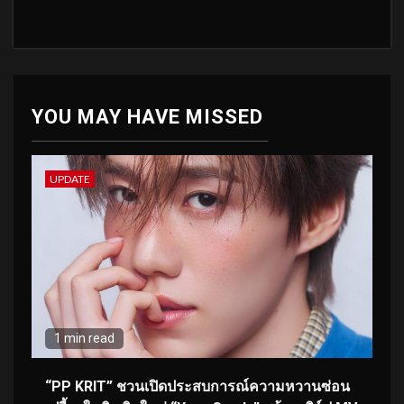
YOU MAY HAVE MISSED
UPDATE
1 min read
“PP KRIT” ชวนเปิดประสบการณ์ความหวานซ่อน