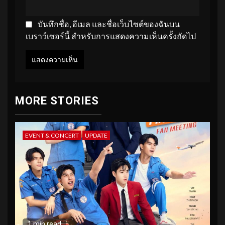
บันทึกชื่อ, อีเมล และชื่อเว็บไซต์ของฉันบน
เบราว์เซอร์นี้ สำหรับการแสดงความเห็นครั้งถัดไป
MORE STORIES
EVENT & CONCERT
UPDATE
1 min read