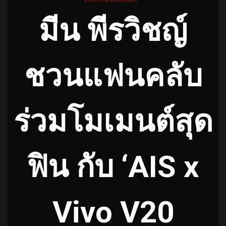
มีน พีรวิชญ์
ชวนแฟนคลับ
ร่วมโมเมนต์สุด
ฟิน กับ ‘AIS x
Vivo V20