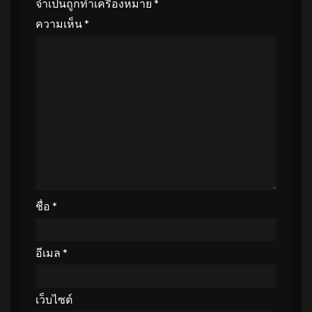
จำเป็นถูกทำเครื่องหมาย
*
ความเห็น
*
ชื่อ
*
อีเมล
*
เว็บไซต์