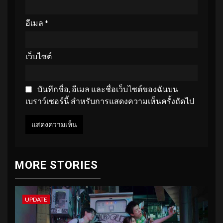
อีเมล
*
เว็บไซต์
บันทึกชื่อ, อีเมล และชื่อเว็บไซต์ของฉันบน
เบราว์เซอร์นี้ สำหรับการแสดงความเห็นครั้งถัดไป
MORE STORIES
UPDATE