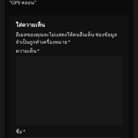
“GPS หลอน”
ใส่ความเห็น
อีเมลของคุณจะไม่แสดงให้คนอื่นเห็น
ช่องข้อมูล
จำเป็นถูกทำเครื่องหมาย
*
ความเห็น
*
ชื่อ
*