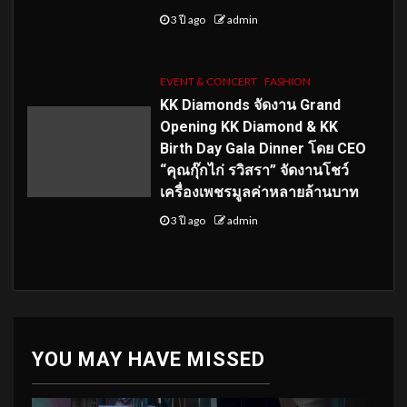
3 ปี ago
admin
EVENT & CONCERT
FASHION
KK Diamonds จัดงาน Grand
Opening KK Diamond & KK
Birth Day Gala Dinner โดย CEO
“คุณกุ๊กไก่ รวิสรา” จัดงานโชว์
เครื่องเพชรมูลค่าหลายล้านบาท
3 ปี ago
admin
YOU MAY HAVE MISSED