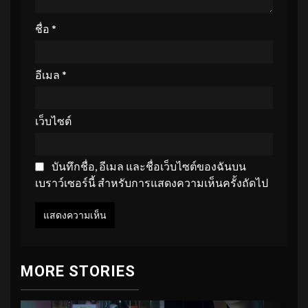
ชื่อ
*
อีเมล
*
เว็บไซต์
บันทึกชื่อ, อีเมล และชื่อเว็บไซต์ของฉันบน
เบราว์เซอร์นี้ สำหรับการแสดงความเห็นครั้งถัดไป
MORE STORIES