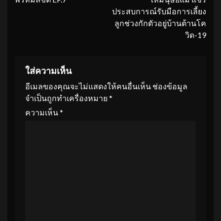
ประสบการณ์รับมือการเลี้ยง
ลูกช่วงกักตัวอยู่บ้านต้านโค
วิด-19
ใส่ความเห็น
อีเมลของคุณจะไม่แสดงให้คนอื่นเห็น
ช่องข้อมูล
จำเป็นถูกทำเครื่องหมาย
*
ความเห็น
*