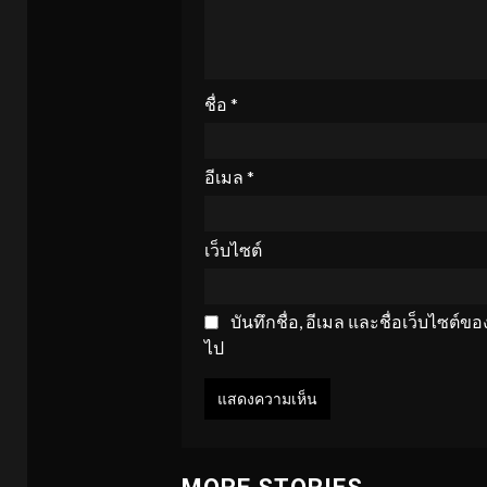
ชื่อ
*
อีเมล
*
เว็บไซต์
บันทึกชื่อ, อีเมล และชื่อเว็บไซต์
ไป