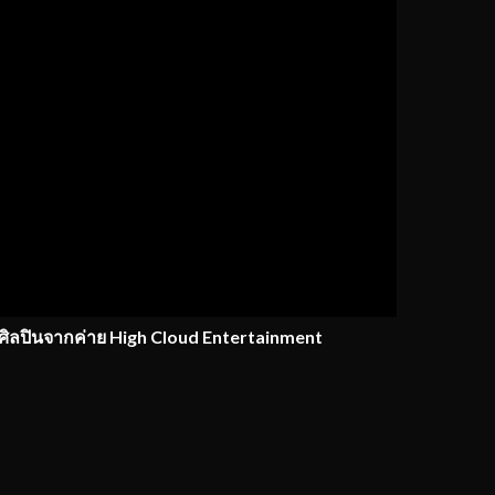
ิลปินจากค่าย
High Cloud Entertainment