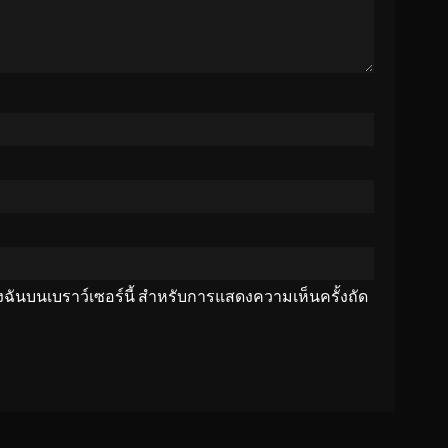
ของฉันบนเบราว์เซอร์นี้ สำหรับการแสดงความเห็นครั้งถัด