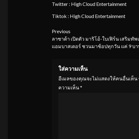
Twitter : High Cloud Entertainment
Tiktok : High Cloud Entertainment
Continue
Previous
ลาซาด้า เปิดตัว มาริโอ้-ใบเฟิร์น เสริมทั
Reading
แอมบาสเดอร์ ชวนมาช้อปทุกวัน แค่ 9 บาท
ใส่ความเห็น
อีเมลของคุณจะไม่แสดงให้คนอื่นเห็น
ความเห็น
*