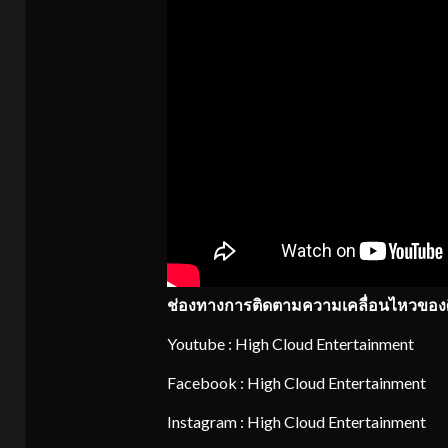
ช่องทางการติดตามความเคลื่อนไหวของศ
Youtube : High Cloud Entertainment
Facebook : High Cloud Entertainment
Instagram : High Cloud Entertainment