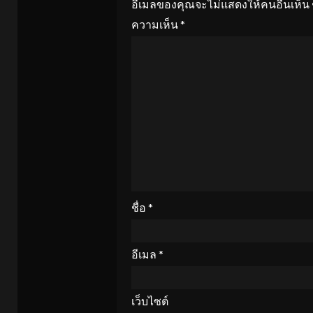
อีเมลของคุณจะไม่แสดงให้คนอื่นเห็น
ความเห็น
*
ชื่อ
*
อีเมล
*
เว็บไซต์