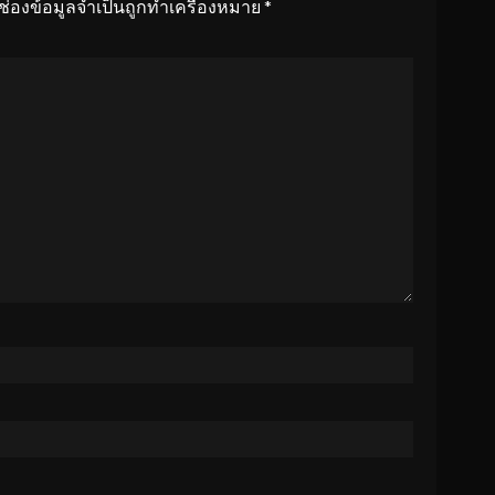
ช่องข้อมูลจำเป็นถูกทำเครื่องหมาย
*