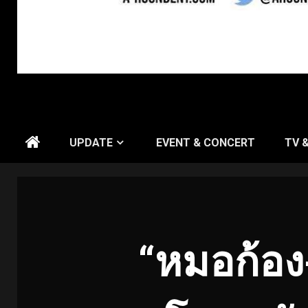
UPDATE
EVENT & CONCERT
TV 
“หมอก้อง