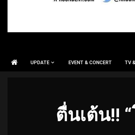
UPDATE
EVENT & CONCERT
TV 
ตื่นเต้น
!! “