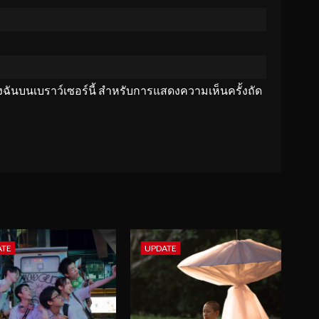
ของฉันบนเบราว์เซอร์นี้ สำหรับการแสดงความเห็นครั้งถัด
ATE
UPDATE