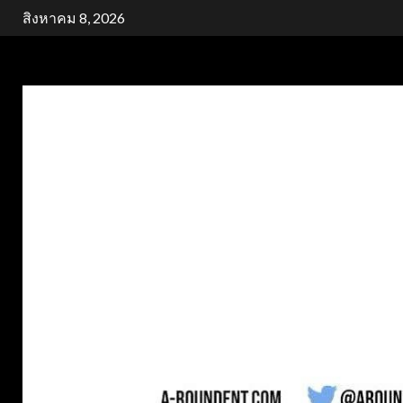
Skip
สิงหาคม 8, 2026
to
content