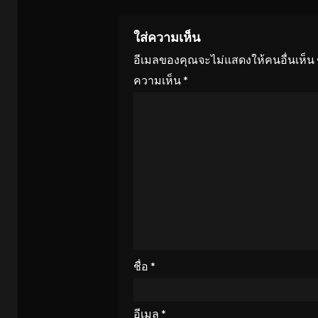
ใส่ความเห็น
อีเมลของคุณจะไม่แสดงให้คนอื่นเห็น
ความเห็น
*
ชื่อ
*
อีเมล
*