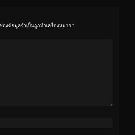
ช่องข้อมูลจำเป็นถูกทำเครื่องหมาย
*