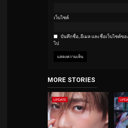
เว็บไซต์
บันทึกชื่อ, อีเมล และชื่อเว็บไซต์
ไป
MORE STORIES
UPDATE
UPD