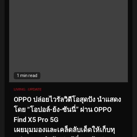
1 min read
LIVING
UPDATE
OPPO ปล่อยไวรัลวิดีโอสุดปัง นำแสดง
โดย
“โอปอล์-ย้ง-ซันนี่” ผ่าน OPPO
Find X5 Pro 5G
เผยมุมมองและเคล็ดลับเด็ดให้เก็
บทุ