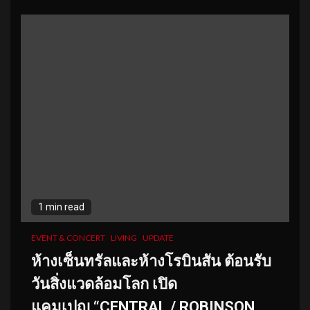
1 min read
EVENT & CONCERT
LIVING
UPDATE
ห้างเซ็นทรัลและห้างโรบินสัน ต้อนรับ
วันสิ่งแวดล้อมโลก เปิด
แคมเปญ
“CENTRAL / ROBINSON