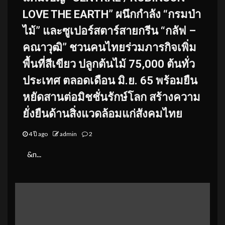
LOVE THE EARTH”
ผนึกกำลัง “กรมป่า
ไม้” และซูเปอร์สตาร์สายกรีน “กลัฟ –
คณาวุฒิ” ชวนคนไทยร่วมภารกิจเพิ่ม
พื้นที่สีเขียว ปลูกต้นไม้ 75,000 ต้นทั่ว
ประเทศ ตลอดเดือน มิ.ย. 65 พร้อมยืน
หยัดสานต่อมิชชั่นรักษ์โลก สร้างความ
ยั่งยืนด้านสิ่งแวดล้อมแก่สังคมไทย
4 ปี ago
admin
2
&n...