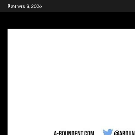
Skip
สิงหาคม 8, 2026
to
content