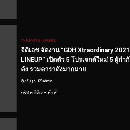
TV & MOVIE
UPDATE
จีดีเอช จัดงาน “GDH Xtraordinary 2021
LINEUP” เปิดตัว 5 โปรเจกต์ใหม่ 5 ผู้กำกั
ดัง รวมดาราดังมากมาย
6 ปี ago
admin
บริษัท จีดีเอช ห้าห้...