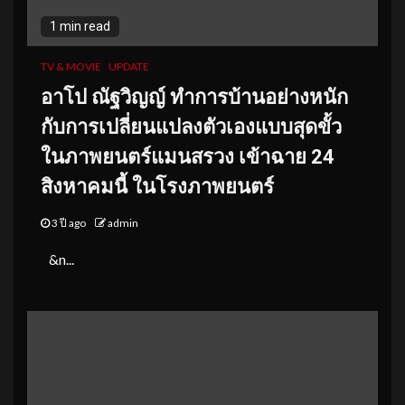
1 min read
TV & MOVIE
UPDATE
อาโป ณัฐวิญญ์ ทำการบ้านอย่างหนัก
กับการเปลี่ยนแปลงตัวเองแบบสุดขั้ว
ในภาพยนตร์แมนสรวง เข้าฉาย 24
สิงหาคมนี้ ในโรงภาพยนตร์
3 ปี ago
admin
&n...