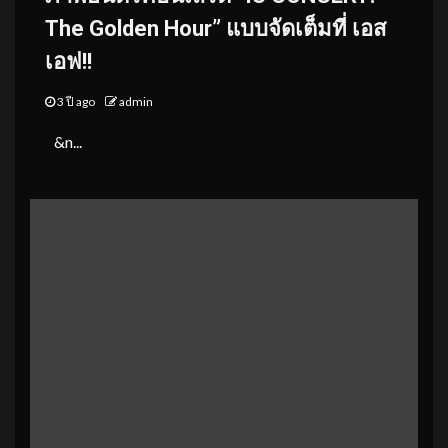
The Golden Hour” แบบจัดเต็มที่ เอส
เอฟ!!
3 ปี ago
admin
&n...