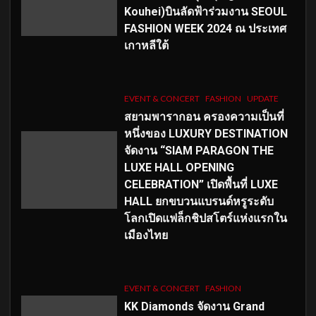
Kouhei)บินลัดฟ้าร่วมงาน SEOUL
FASHION WEEK 2024 ณ ประเทศ
เกาหลีใต้
EVENT & CONCERT
FASHION
UPDATE
สยามพารากอน ครองความเป็นที่
หนึ่งของ LUXURY DESTINATION
จัดงาน “SIAM PARAGON THE
LUXE HALL OPENING
CELEBRATION” เปิดพื้นที่ LUXE
HALL ยกขบวนแบรนด์หรูระดับ
โลกเปิดแฟล็กชิปสโตร์แห่งแรกใน
เมืองไทย
EVENT & CONCERT
FASHION
KK Diamonds จัดงาน Grand