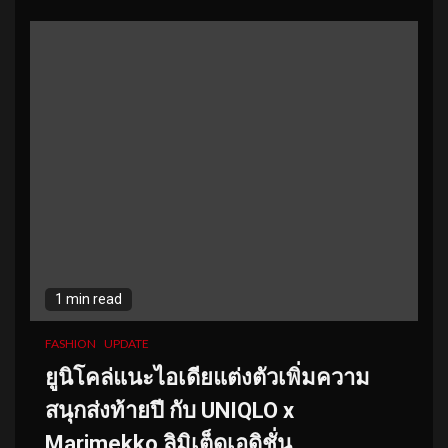
1 min read
FASHION
UPDATE
ยูนิโคล่แนะไอเดียแต่งตัวเพิ่มความ
สนุกส่งท้ายปี กับ UNIQLO x
Marimekko ลิมิเต็ดเอดิชั่น