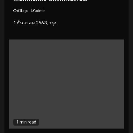
6 ปี ago
admin
1 ธันวาคม 2563, กรุง...
1 min read