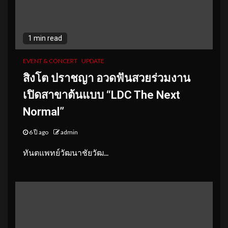
1 min read
EVENT & CONCERT
UPDATE
สิงโต ปราชญา อวดฟันสวยร่วมงาน
เปิดสาขาต้นแบบ “LDC The Next
Normal”
6 ปี ago
admin
ทันตแพทย์วัฒนาชัยวัฒ...