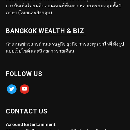
การบันเทิงไทย ผลิตคอนเทนท์ที่หลากหลาย ครอบคลุมทั้ง 2
ภาษา (ไทยและอังกฤษ)
BANGKOK WEALTH & BIZ
นำเสนอข่าวสารด้านเศรษฐกิจ ธุรกิจ การลงทุน วาไรตี้ ทั้งรูป
แบบเว็บไซต์ และนิตยสารรายเดือน
FOLLOW US
twitter
youtube
CONTACT US
A.round Entertainment