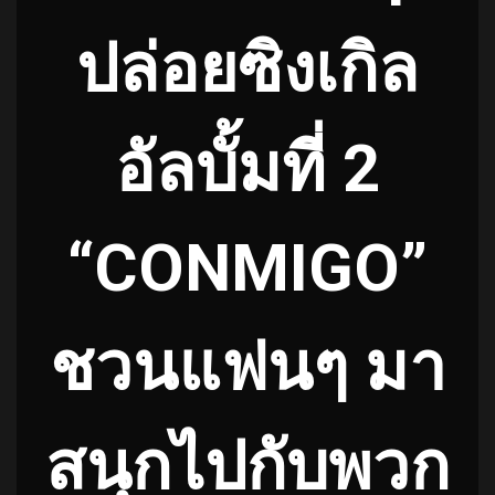
ปล่อยซิงเกิล
อัลบั้มที่ 2
“CONMIGO”
ชวนแฟนๆ มา
สนุกไปกับพวก