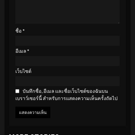
ชื่อ
*
อีเมล
*
เว็บไซต์
บันทึกชื่อ, อีเมล และชื่อเว็บไซต์ของฉันบน
เบราว์เซอร์นี้ สำหรับการแสดงความเห็นครั้งถัดไป