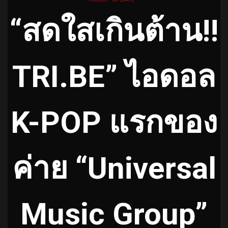
“สดใสเกินต้าน!!
TRI.BE” ไอดอล
K-POP แรกของ
ค่าย “Universal
Music Group”