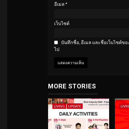
อีเมล
*
เว็บไซต์
บันทึกชื่อ, อีเมล และชื่อเว็บไซต์
ไป
MORE STORIES
LIVING
UPDATE
LIVI