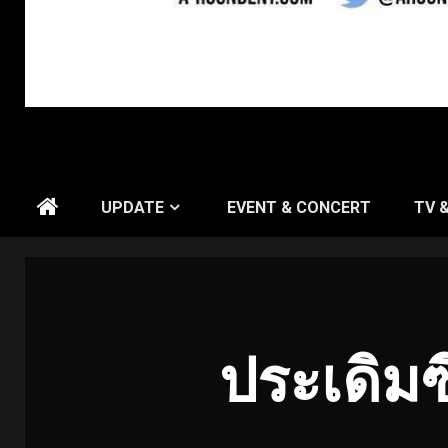
UPDATE
EVENT & CONCERT
TV 
ประเดิมซ