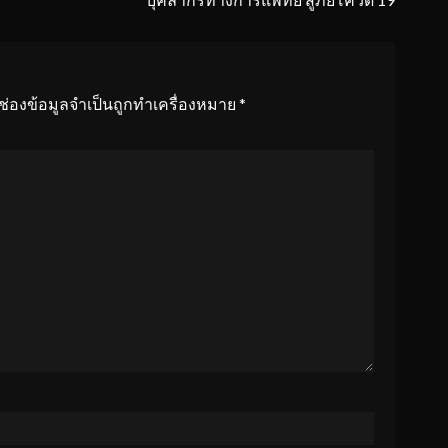
ช่องข้อมูลจำเป็นถูกทำเครื่องหมาย
*