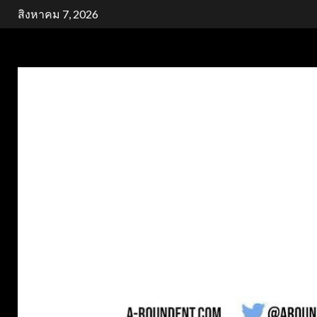
Skip
สิงหาคม 7, 2026
to
content