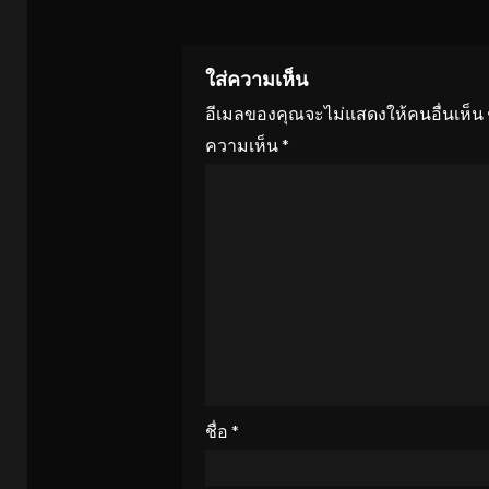
ใส่ความเห็น
อีเมลของคุณจะไม่แสดงให้คนอื่นเห็น
ความเห็น
*
ชื่อ
*