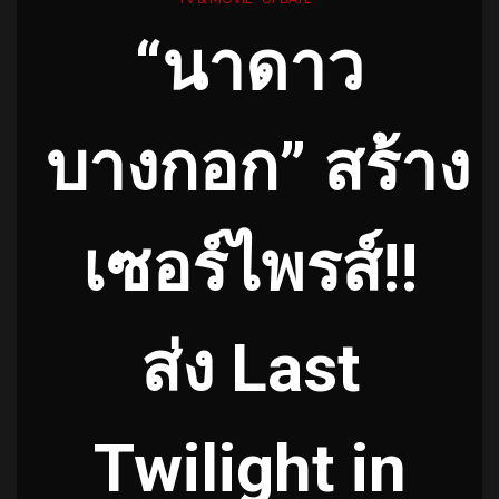
“นาดาว
บางกอก” สร้าง
เซอร์ไพรส์!!
ส่ง Last
Twilight in