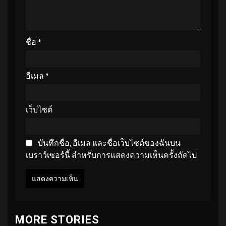
ชื่อ
*
อีเมล
*
เว็บไซต์
บันทึกชื่อ, อีเมล และชื่อเว็บไซต์ของฉันบน
เบราว์เซอร์นี้ สำหรับการแสดงความเห็นครั้งถัดไป
MORE STORIES