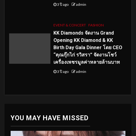
3 ปี ago
admin
EVENT & CONCERT
FASHION
KK Diamonds จัดงาน Grand
Opening KK Diamond & KK
Birth Day Gala Dinner โดย CEO
“คุณกุ๊กไก่ รวิสรา” จัดงานโชว์
เครื่องเพชรมูลค่าหลายล้านบาท
3 ปี ago
admin
YOU MAY HAVE MISSED