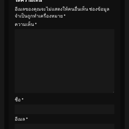
อีเมลของคุณจะไม่แสดงให้คนอื่นเห็น
ช่องข้อมูล
จำเป็นถูกทำเครื่องหมาย
*
ความเห็น
*
ชื่อ
*
อีเมล
*