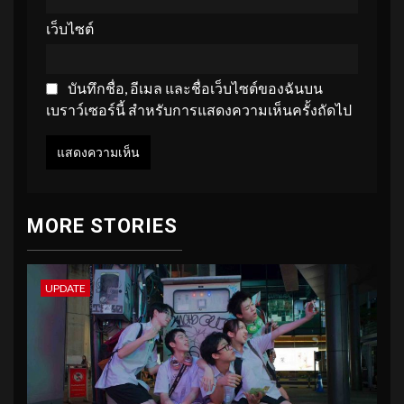
เว็บไซต์
บันทึกชื่อ, อีเมล และชื่อเว็บไซต์ของฉันบน
เบราว์เซอร์นี้ สำหรับการแสดงความเห็นครั้งถัดไป
MORE STORIES
UPDATE