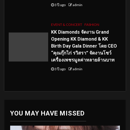
3 ปี ago
admin
EVENT & CONCERT
FASHION
KK Diamonds จัดงาน Grand
Opening KK Diamond & KK
Birth Day Gala Dinner โดย CEO
“คุณกุ๊กไก่ รวิสรา” จัดงานโชว์
เครื่องเพชรมูลค่าหลายล้านบาท
3 ปี ago
admin
YOU MAY HAVE MISSED