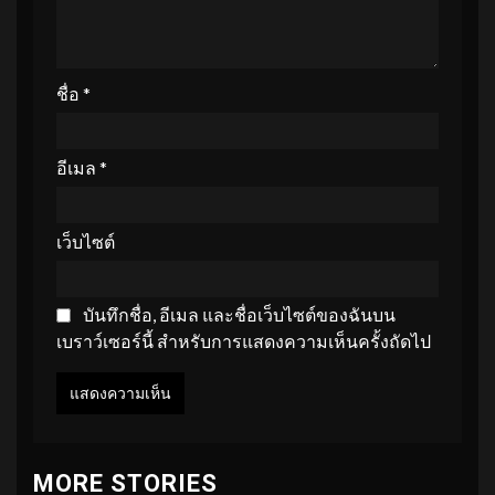
ชื่อ
*
อีเมล
*
เว็บไซต์
บันทึกชื่อ, อีเมล และชื่อเว็บไซต์ของฉันบน
เบราว์เซอร์นี้ สำหรับการแสดงความเห็นครั้งถัดไป
MORE STORIES