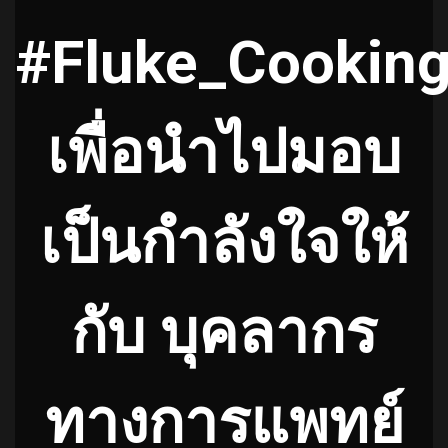
#Fluke_Cookin
เพื่อนำไปมอบ
เป็นกำลังใจให้
กับ บุคลากร
ทางการแพทย์