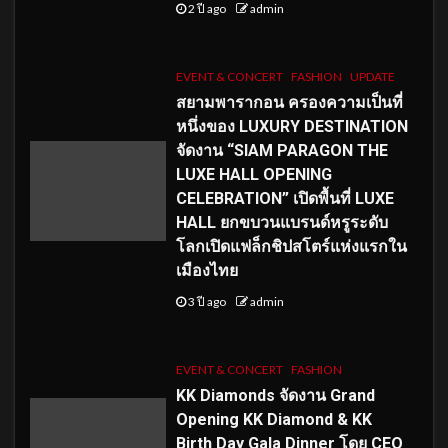
2 ปี ago
admin
EVENT & CONCERT
FASHION
UPDATE
สยามพารากอน ครองความเป็นที่
หนึ่งของ LUXURY DESTINATION
จัดงาน “SIAM PARAGON THE
LUXE HALL OPENING
CELEBRATION” เปิดพื้นที่ LUXE
HALL ยกขบวนแบรนด์หรูระดับ
โลกเปิดแฟล็กชิปสโตร์แห่งแรกใน
เมืองไทย
3 ปี ago
admin
EVENT & CONCERT
FASHION
KK Diamonds จัดงาน Grand
Opening KK Diamond & KK
Birth Day Gala Dinner โดย CEO