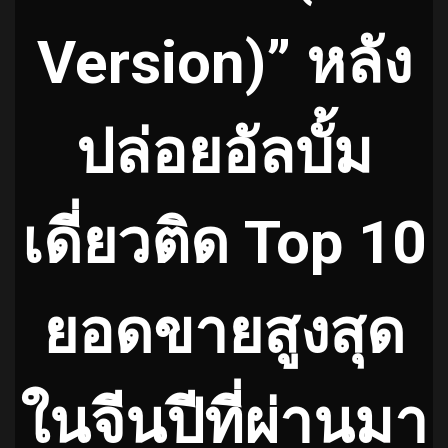
Version)” หลัง
ปล่อยอัลบั้ม
เดี่ยวติด Top 10
ยอดขายสูงสุด
ในจีนปีที่ผ่านมา