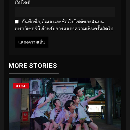
เว็บไซต์
บันทึกชื่อ, อีเมล และชื่อเว็บไซต์ของฉันบน
เบราว์เซอร์นี้ สำหรับการแสดงความเห็นครั้งถัดไป
MORE STORIES
UPDATE