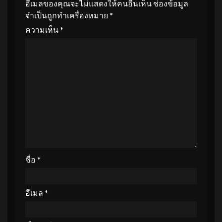
อีเมลของคุณจะไม่แสดงให้คนอื่นเห็น
ช่องข้อมูล
จำเป็นถูกทำเครื่องหมาย
*
ความเห็น
*
ชื่อ
*
อีเมล
*