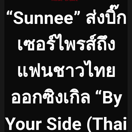
“Sunnee” ส่งบิ๊ก
เซอร์ไพรส์ถึง
แฟนชาวไทย
ออกซิงเกิล “By
Your Side (Thai