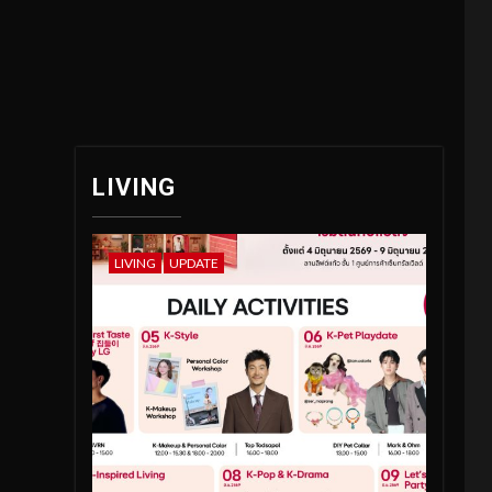
LIVING
LIVING
UPDATE