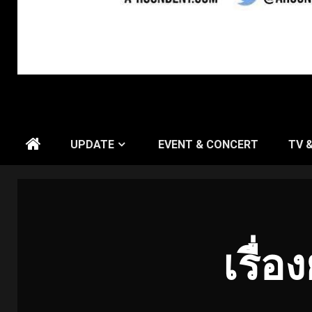
UPDATE
EVENT & CONCERT
TV 
เรื่อ