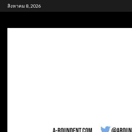
Skip
สิงหาคม 8, 2026
to
content