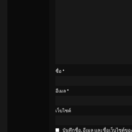
ชื่อ
*
อีเมล
*
เว็บไซต์
บันทึกชื่อ, อีเมล และชื่อเว็บไซต์