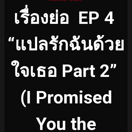
เรื่องย่อ EP 4
“แปลรักฉันด้วย
ใจเธอ Part 2”
(I Promised
You the