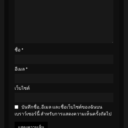
ชื่อ
*
อีเมล
*
เว็บไซต์
บันทึกชื่อ, อีเมล และชื่อเว็บไซต์ของฉันบน
เบราว์เซอร์นี้ สำหรับการแสดงความเห็นครั้งถัดไป