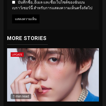
บันทึกชื่อ, อีเมล และชื่อเว็บไซต์ของฉันบน
เบราว์เซอร์นี้ สำหรับการแสดงความเห็นครั้งถัดไป
MORE STORIES
UPDATE
1 min read