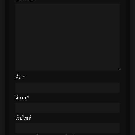
ชื่อ
*
อีเมล
*
เว็บไซต์