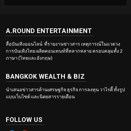
A.ROUND ENTERTAINMENT
สื่อบันเทิงออนไลน์ ที่รายงานข่าวสาร เหตุการณ์ในแวดวง
การบันเทิงไทย ผลิตคอนเทนท์ที่หลากหลาย ครอบคลุมทั้ง 2
ภาษา (ไทยและอังกฤษ)
BANGKOK WEALTH & BIZ
นำเสนอข่าวสารด้านเศรษฐกิจ ธุรกิจ การลงทุน วาไรตี้ ทั้งรูป
แบบเว็บไซต์ และนิตยสารรายเดือน
FOLLOW US