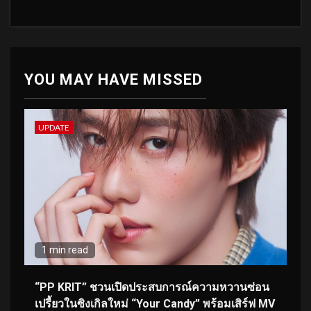
YOU MAY HAVE MISSED
UPDATE
1 min read
“PP KRIT” ชวนเปิดประสบการณ์ความหวานซ่อน
เปรี้ยวในซิงเกิลใหม่ “Your Candy” พร้อมเสิร์ฟ MV